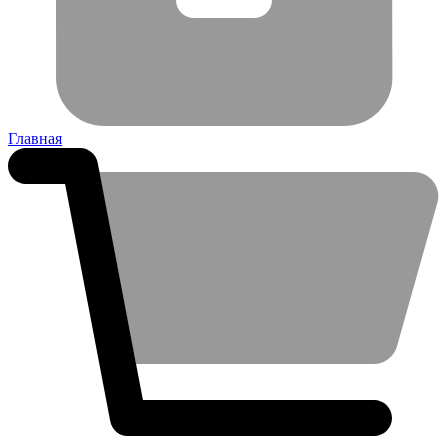
Главная