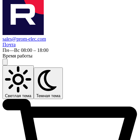
sales@prom-elec.com
Почта
Пн—Вс 08:00 – 18:00
Время работы
Светлая тема
Темная тема