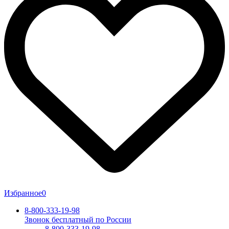
Избранное
0
8-800-333-19-98
Звонок бесплатный по России
8-800-333-19-98