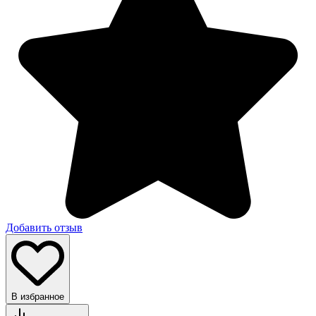
Добавить отзыв
В избранное