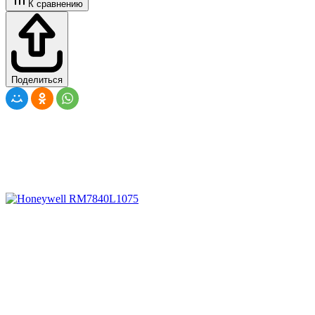
К сравнению
Поделиться