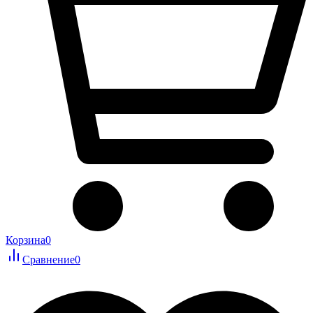
Корзина
0
Сравнение
0