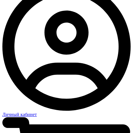
Личный кабинет