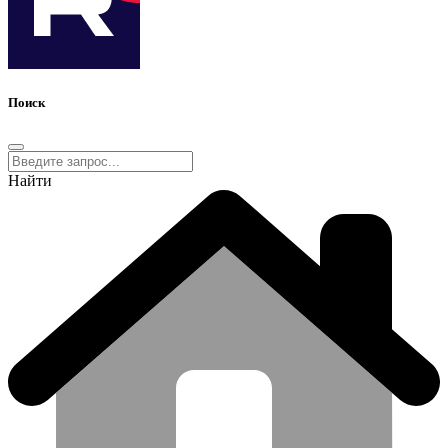
Поиск
Найти