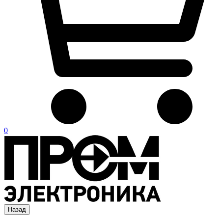
0
Назад