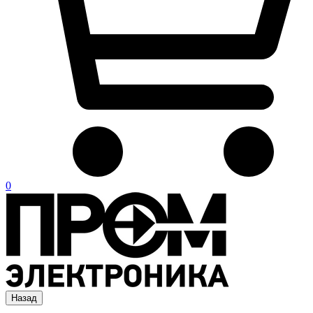
0
Назад