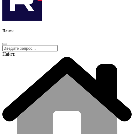
Поиск
Найти