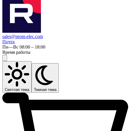
sales@prom-elec.com
Почта
Пн—Вс 08:00 – 18:00
Время работы
Светлая тема
Темная тема