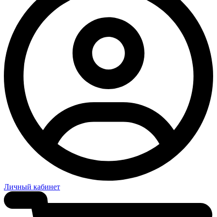
Личный кабинет