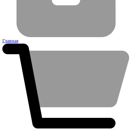
Главная