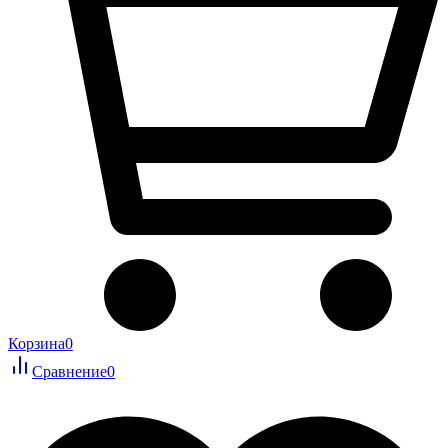
Корзина
0
Сравнение
0