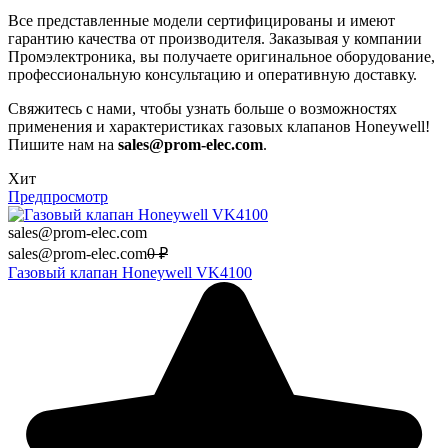
Все представленные модели сертифицированы и имеют
гарантию качества от производителя. Заказывая у компании
Промэлектроника, вы получаете оригинальное оборудование,
профессиональную консультацию и оперативную доставку.
Свяжитесь с нами, чтобы узнать больше о возможностях
применения и характеристиках газовых клапанов Honeywell!
Пишите нам на
sales
@prom
-elec
.com
.
Хит
Предпросмотр
sales@prom-elec.com
sales@prom-elec.com
0
₽
Газовый клапан Honeywell VK4100