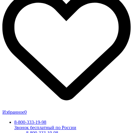
Избранное
0
8-800-333-19-98
Звонок бесплатный по России
8-800-333-19-98