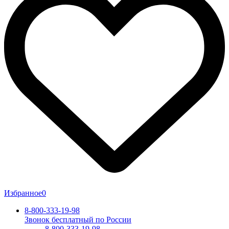
Избранное
0
8-800-333-19-98
Звонок бесплатный по России
8-800-333-19-98