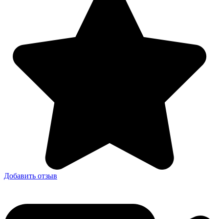
Добавить отзыв