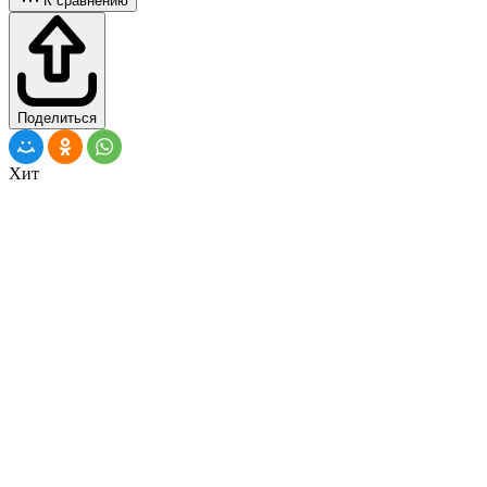
К сравнению
Поделиться
Хит