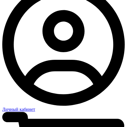
Личный кабинет