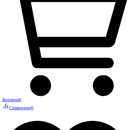
Корзина
0
Сравнение
0