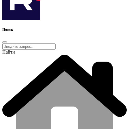
Поиск
Найти