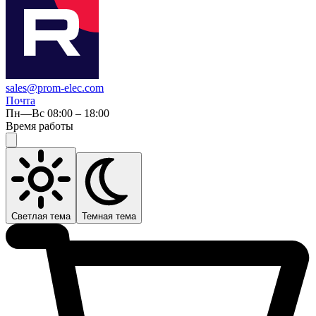
sales@prom-elec.com
Почта
Пн—Вс 08:00 – 18:00
Время работы
Светлая тема
Темная тема