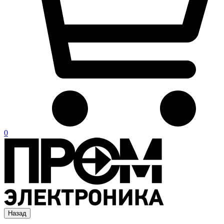
0
Назад