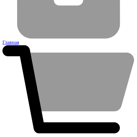
Главная