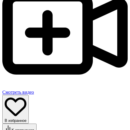
Смотреть видео
В избранное