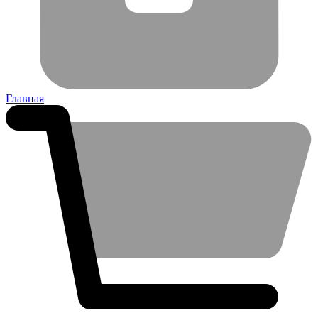
Главная