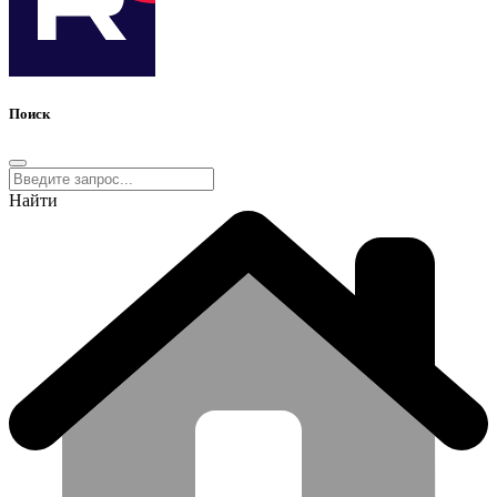
Поиск
Найти