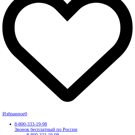
Избранное
0
8-800-333-19-98
Звонок бесплатный по России
8-800-333-19-98