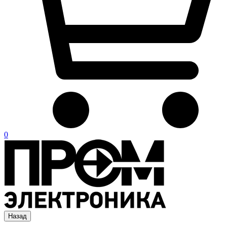
0
Назад