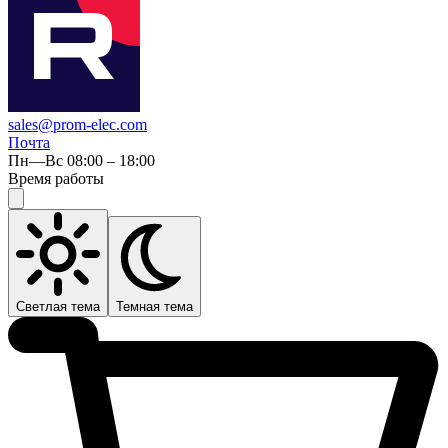
sales@prom-elec.com
Почта
Пн—Вс 08:00 – 18:00
Время работы
Светлая тема
Темная тема