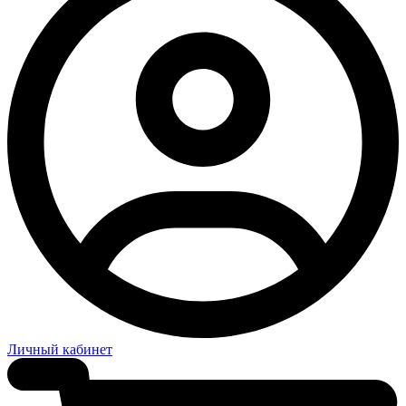
Личный кабинет