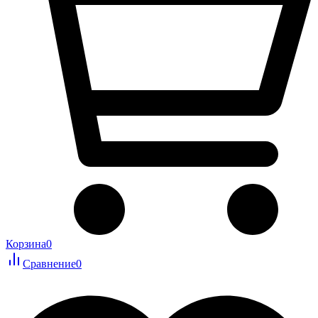
Корзина
0
Сравнение
0