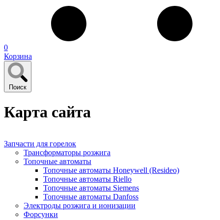
0
Корзина
Поиск
Карта сайта
Запчасти для горелок
Трансформаторы розжига
Топочные автоматы
Топочные автоматы Honeywell (Resideo)
Топочные автоматы Riello
Топочные автоматы Siemens
Топочные автоматы Danfoss
Электроды розжига и ионизации
Форсунки