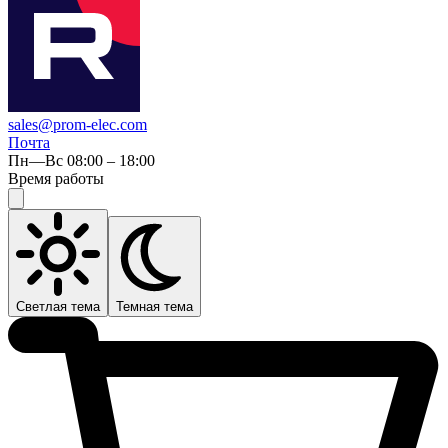
sales@prom-elec.com
Почта
Пн—Вс 08:00 – 18:00
Время работы
Светлая тема
Темная тема