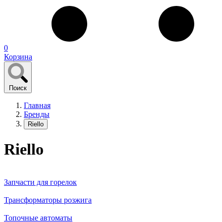
0
Корзина
Поиск
Главная
Бренды
Riello
Riello
Запчасти для горелок
Трансформаторы розжига
Топочные автоматы