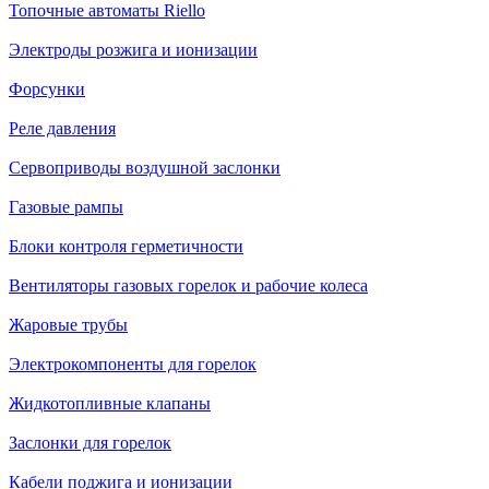
Топочные автоматы Riello
Электроды розжига и ионизации
Форсунки
Реле давления
Сервоприводы воздушной заслонки
Газовые рампы
Блоки контроля герметичности
Вентиляторы газовых горелок и рабочие колеса
Жаровые трубы
Электрокомпоненты для горелок
Жидкотопливные клапаны
Заслонки для горелок
Кабели поджига и ионизации