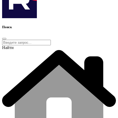
Поиск
Найти