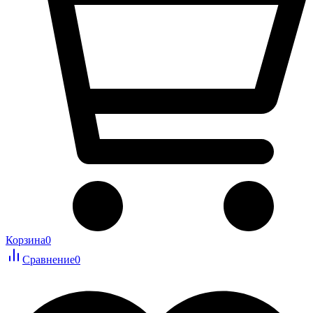
Корзина
0
Сравнение
0