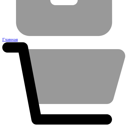
Главная