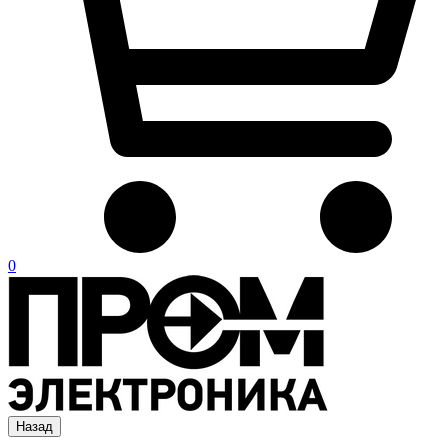
0
Назад