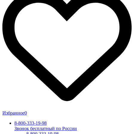
Избранное
0
8-800-333-19-98
Звонок бесплатный по России
8-800-333-19-98