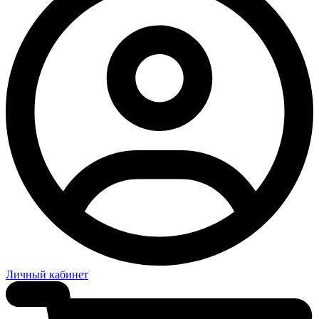
Личный кабинет