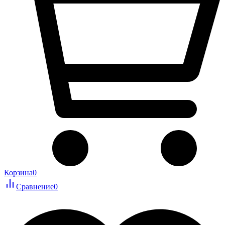
Корзина
0
Сравнение
0