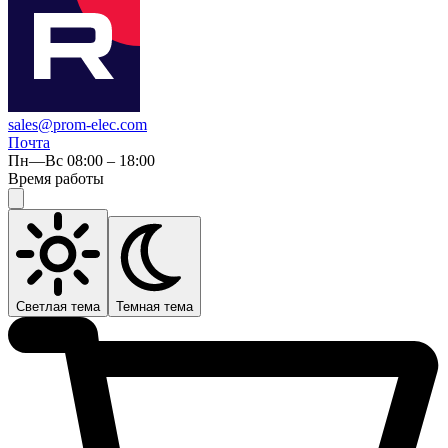
sales@prom-elec.com
Почта
Пн—Вс 08:00 – 18:00
Время работы
Светлая тема
Темная тема