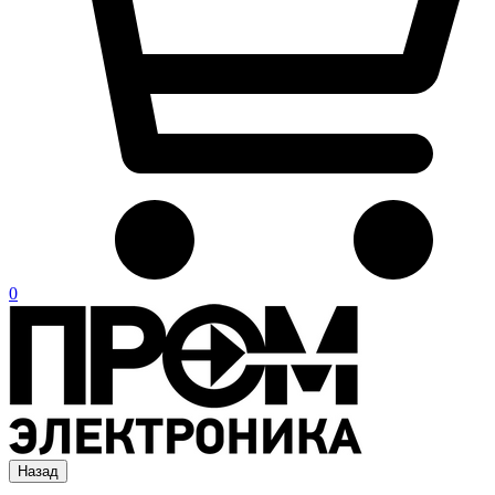
0
Назад