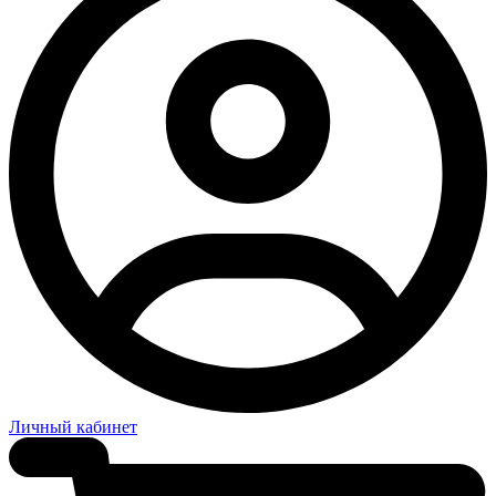
Личный кабинет