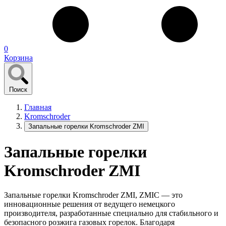
0
Корзина
Поиск
Главная
Kromschroder
Запальные горелки Kromschroder ZМI
Запальные горелки
Kromschroder ZМI
Запальные горелки Kromschroder ZMI, ZMIC — это
инновационные решения от ведущего немецкого
производителя, разработанные специально для стабильного и
безопасного розжига газовых горелок. Благодаря