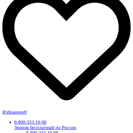
Избранное
0
8-800-333-19-98
Звонок бесплатный по России
8-800-333-19-98