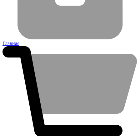
Главная