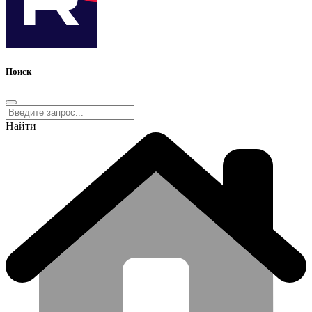
Поиск
Найти