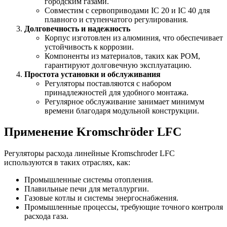
городским газами.
Совместим с сервоприводами IC 20 и IC 40 для
плавного и ступенчатого регулирования.
Долговечность и надежность
Корпус изготовлен из алюминия, что обеспечивает
устойчивость к коррозии.
Компоненты из материалов, таких как POM,
гарантируют долговечную эксплуатацию.
Простота установки и обслуживания
Регуляторы поставляются с набором
принадлежностей для удобного монтажа.
Регулярное обслуживание занимает минимум
времени благодаря модульной конструкции.
Применение Kromschröder LFC
Регуляторы расхода линейные Kromschroder LFC
используются в таких отраслях, как:
Промышленные системы отопления.
Плавильные печи для металлургии.
Газовые котлы и системы энергоснабжения.
Промышленные процессы, требующие точного контроля
расхода газа.