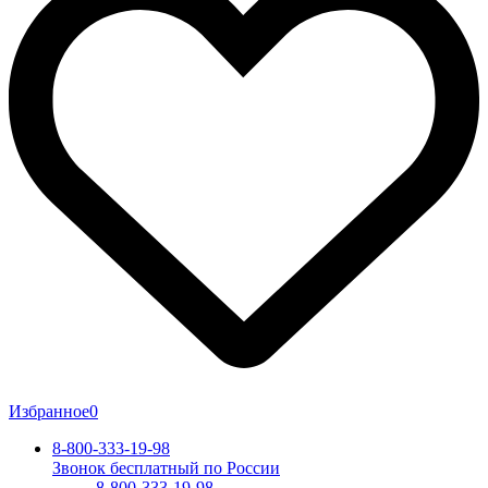
Избранное
0
8-800-333-19-98
Звонок бесплатный по России
8-800-333-19-98