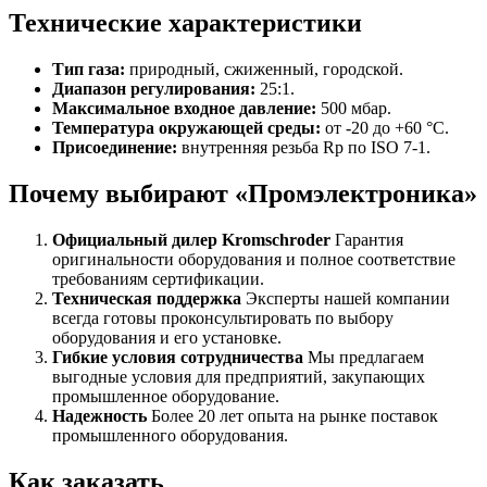
Технические характеристики
Тип газа:
природный, сжиженный, городской.
Диапазон регулирования:
25:1.
Максимальное входное давление:
500 мбар.
Температура окружающей среды:
от -20 до +60 °C.
Присоединение:
внутренняя резьба Rp по ISO 7-1.
Почему выбирают «Промэлектроника»
Официальный дилер Kromschroder
Гарантия
оригинальности оборудования и полное соответствие
требованиям сертификации.
Техническая поддержка
Эксперты нашей компании
всегда готовы проконсультировать по выбору
оборудования и его установке.
Гибкие условия сотрудничества
Мы предлагаем
выгодные условия для предприятий, закупающих
промышленное оборудование.
Надежность
Более 20 лет опыта на рынке поставок
промышленного оборудования.
Как заказать