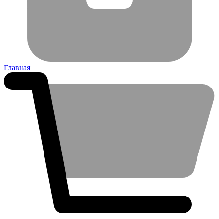
Главная