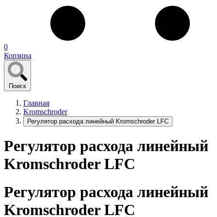
0
Корзина
Поиск
Главная
Kromschroder
Регулятор расхода линейный Kromschroder LFC
Регулятор расхода линейный
Kromschroder LFC
Регулятор расхода линейный
Kromschroder LFC