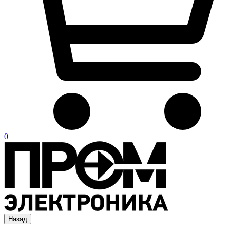
0
Назад