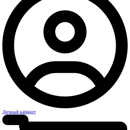
Личный кабинет