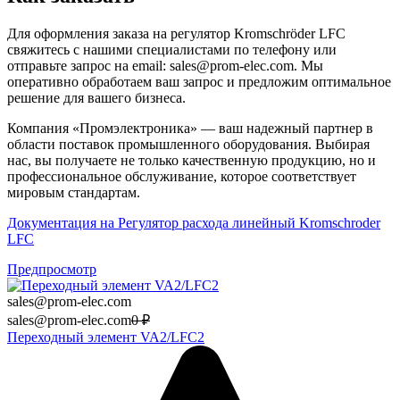
Для оформления заказа на регулятор Kromschröder LFC
свяжитесь с нашими специалистами по телефону или
отправьте запрос на email: sales@prom-elec.com. Мы
оперативно обработаем ваш запрос и предложим оптимальное
решение для вашего бизнеса.
Компания «Промэлектроника» — ваш надежный партнер в
области поставок промышленного оборудования. Выбирая
нас, вы получаете не только качественную продукцию, но и
профессиональное обслуживание, которое соответствует
мировым стандартам.
Документация на Регулятор расхода линейный Kromschroder
LFC
Предпросмотр
sales@prom-elec.com
sales@prom-elec.com
0
₽
Переходный элемент VA2/LFC2