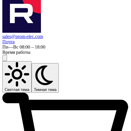
sales@prom-elec.com
Почта
Пн—Вс 08:00 – 18:00
Время работы
Светлая тема
Темная тема