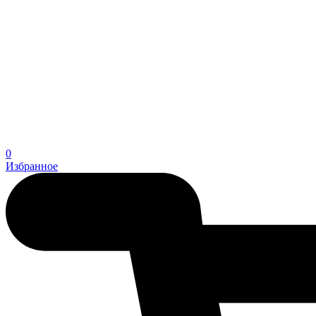
0
Избранное