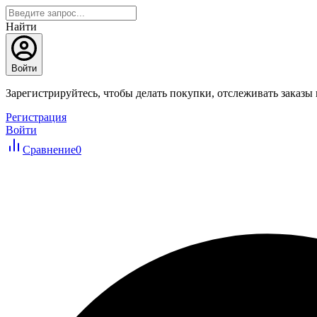
Найти
Войти
Зарегистрируйтесь, чтобы делать покупки, отслеживать заказы
Регистрация
Войти
Сравнение
0