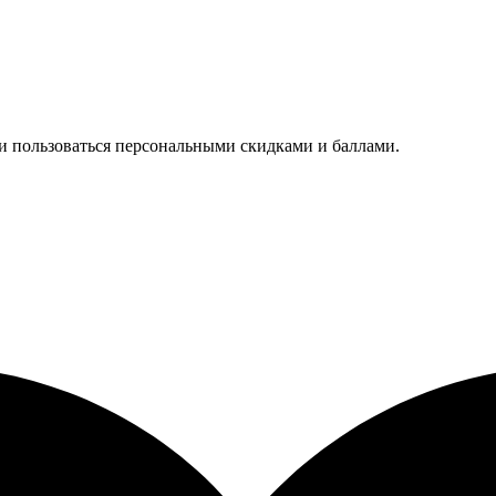
 и пользоваться персональными скидками и баллами.