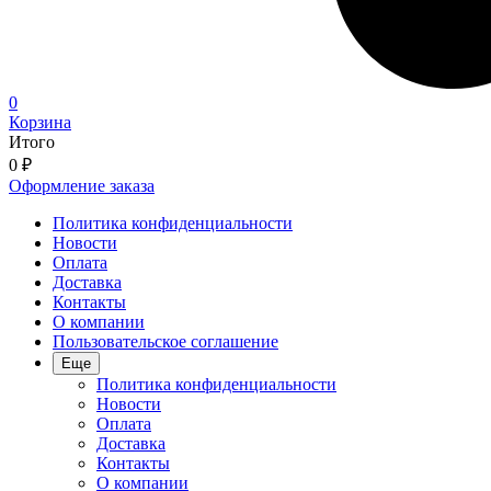
0
Корзина
Итого
0
₽
Оформление заказа
Политика конфиденциальности
Новости
Оплата
Доставка
Контакты
О компании
Пользовательское соглашение
Еще
Политика конфиденциальности
Новости
Оплата
Доставка
Контакты
О компании