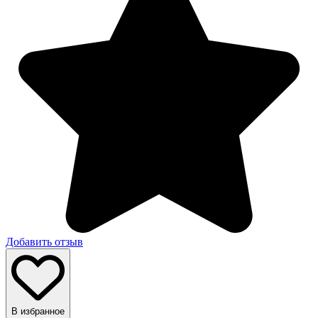
Добавить отзыв
В избранное