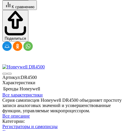
К сравнению
Поделиться
Артикул:
DR4500
Характеристики
Бренды
Honeywell
Все характеристики
Серия самописцев Honeywell DR4500 объединяет простоту
записи аналоговых значений и усовершенствованные
функции, управляемые микропроцессором.
Все описание
Категории:
Регистраторы и самописцы