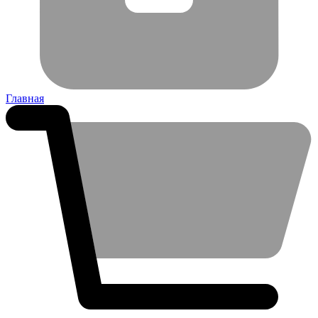
Главная