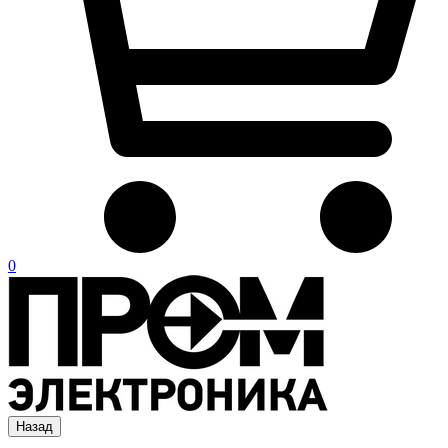
0
Назад