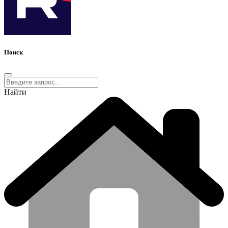
Поиск
Найти