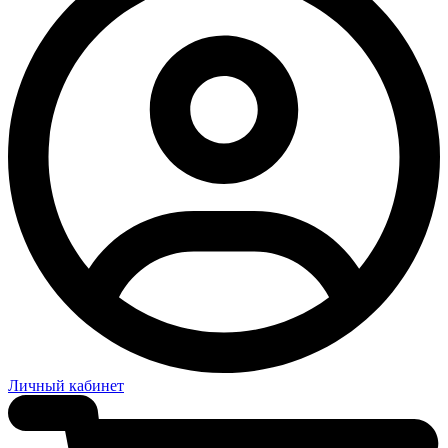
Личный кабинет