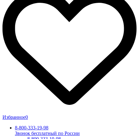
Избранное
0
8-800-333-19-98
Звонок бесплатный по России
8-800-333-19-98