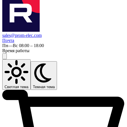
sales@prom-elec.com
Почта
Пн—Вс 08:00 – 18:00
Время работы
Светлая тема
Темная тема