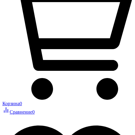
Корзина
0
Сравнение
0