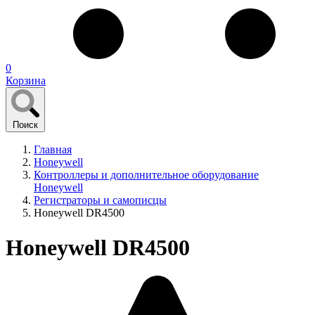
0
Корзина
Поиск
Главная
Honeywell
Контроллеры и дополнительное оборудование
Honeywell
Регистраторы и самописцы
Honeywell DR4500
Honeywell DR4500