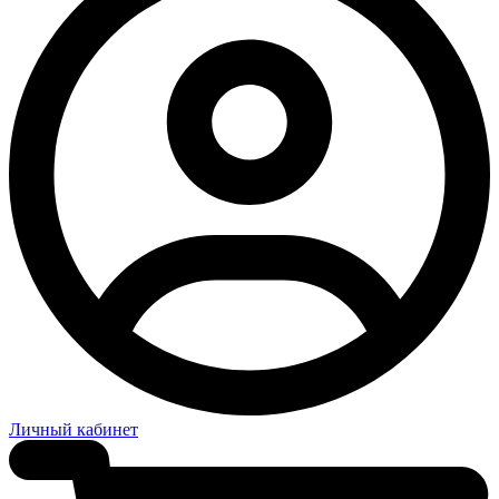
Личный кабинет