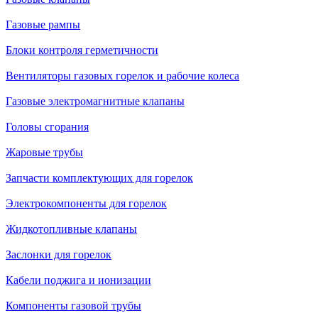
Газовые рампы
Блоки контроля герметичности
Вентиляторы газовых горелок и рабочие колеса
Газовые электромагнитные клапаны
Головы сгорания
Жаровые трубы
Запчасти комплектующих для горелок
Электрокомпоненты для горелок
Жидкотопливные клапаны
Заслонки для горелок
Кабели поджига и ионизации
Компоненты газовой трубы