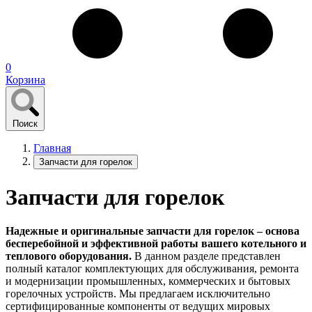
0
Корзина
Поиск
Главная
Запчасти для горелок
Запчасти для горелок
Надежные и оригинальные запчасти для горелок – основа
бесперебойной и эффективной работы вашего котельного и
теплового оборудования.
В данном разделе представлен
полный каталог комплектующих для обслуживания, ремонта
и модернизации промышленных, коммерческих и бытовых
горелочных устройств. Мы предлагаем исключительно
сертифицированные компоненты от ведущих мировых