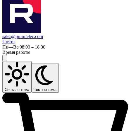
sales@prom-elec.com
Почта
Пн—Вс 08:00 – 18:00
Время работы
Светлая тема
Темная тема