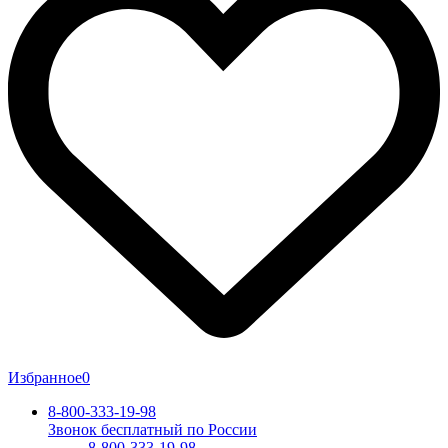
Избранное
0
8-800-333-19-98
Звонок бесплатный по России
8-800-333-19-98