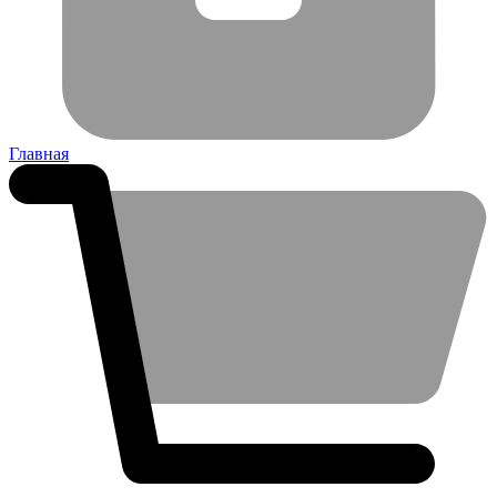
Главная