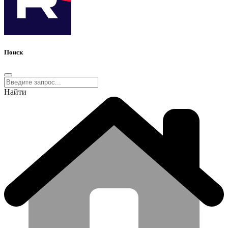
Поиск
Найти