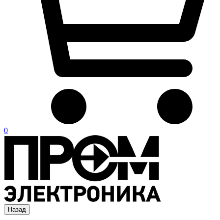
0
Назад