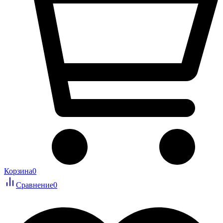
Корзина
0
Сравнение
0