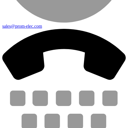
sales@prom-elec.com