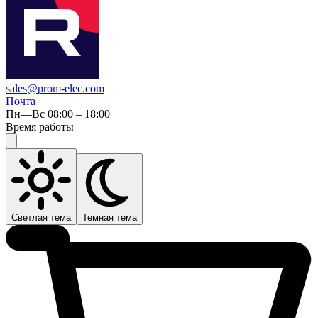
sales@prom-elec.com
Почта
Пн—Вс 08:00 – 18:00
Время работы
Светлая тема
Темная тема