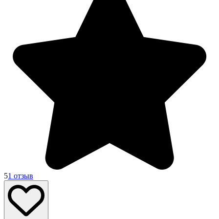
5
1 отзыв