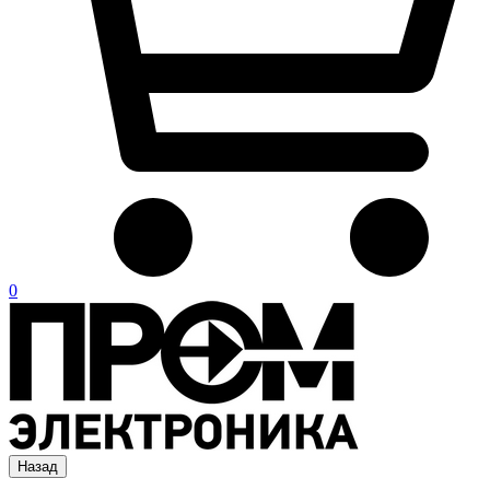
0
Назад