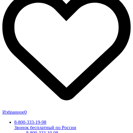
Избранное
0
8-800-333-19-98
Звонок бесплатный по России
8-800-333-19-98