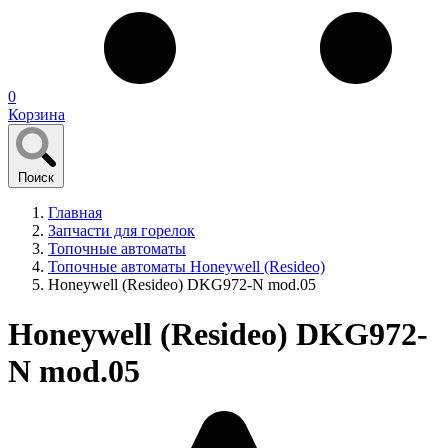
0
Корзина
Поиск
Главная
Запчасти для горелок
Топочные автоматы
Топочные автоматы Honeywell (Resideo)
Honeywell (Resideo) DKG972-N mod.05
Honeywell (Resideo) DKG972-
N mod.05