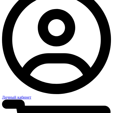
Личный кабинет