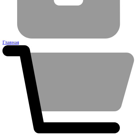
Главная