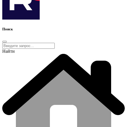
Поиск
Найти