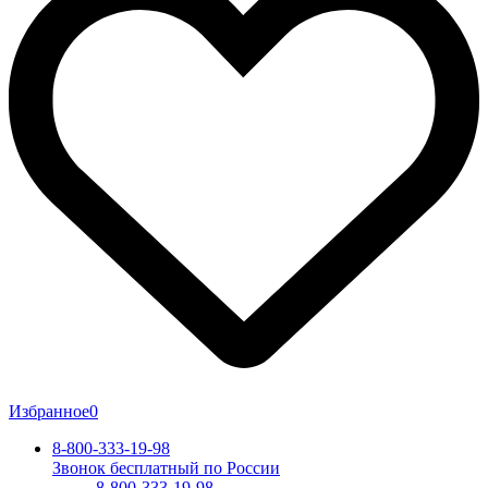
Избранное
0
8-800-333-19-98
Звонок бесплатный по России
8-800-333-19-98