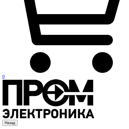
0
Назад