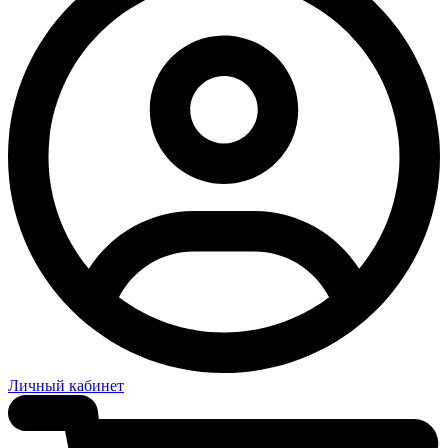
Личный кабинет