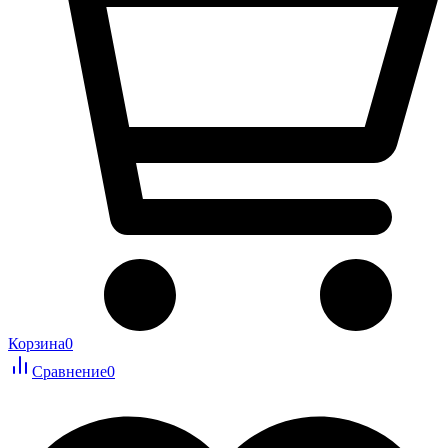
Корзина
0
Сравнение
0