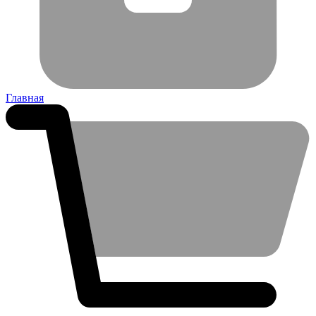
Главная