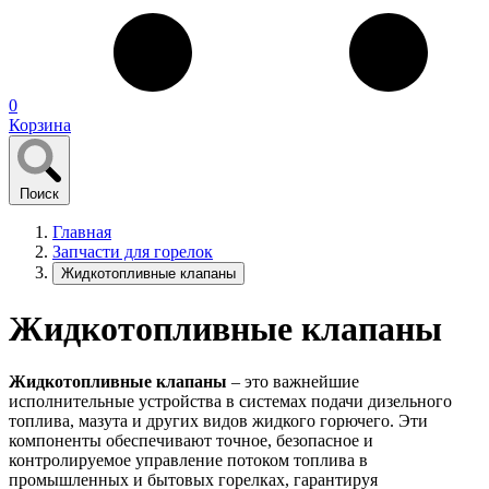
0
Корзина
Поиск
Главная
Запчасти для горелок
Жидкотопливные клапаны
Жидкотопливные клапаны
Жидкотопливные клапаны
– это важнейшие
исполнительные устройства в системах подачи дизельного
топлива, мазута и других видов жидкого горючего. Эти
компоненты обеспечивают точное, безопасное и
контролируемое управление потоком топлива в
промышленных и бытовых горелках, гарантируя