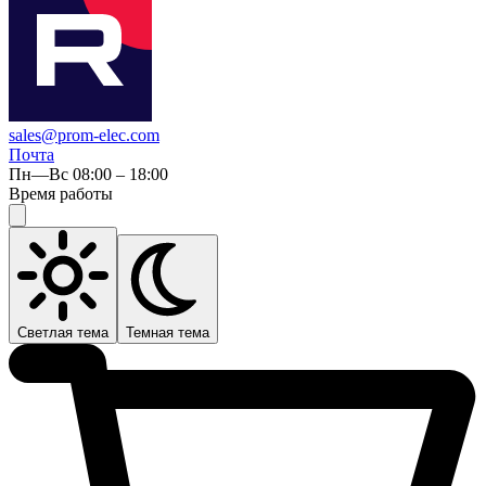
sales@prom-elec.com
Почта
Пн—Вс 08:00 – 18:00
Время работы
Светлая тема
Темная тема