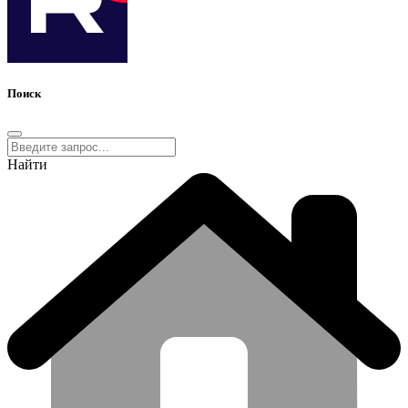
Поиск
Найти