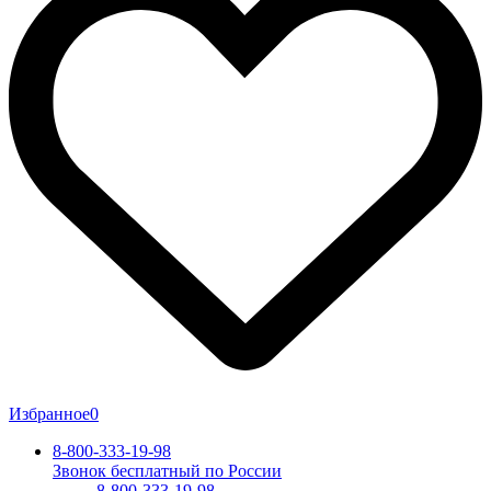
Избранное
0
8-800-333-19-98
Звонок бесплатный по России
8-800-333-19-98