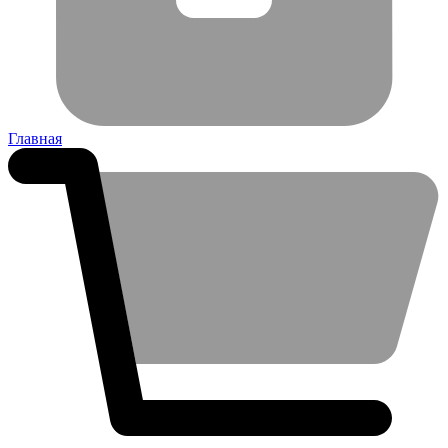
Главная