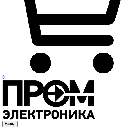
0
Назад