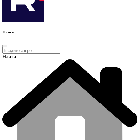
Поиск
Найти