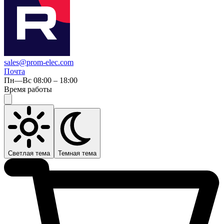
sales@prom-elec.com
Почта
Пн—Вс 08:00 – 18:00
Время работы
Светлая тема
Темная тема