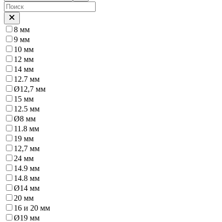
8 мм
9 мм
10 мм
12 мм
14 мм
12.7 мм
Ø12,7 мм
15 мм
12.5 мм
Ø8 мм
11.8 мм
19 мм
12,7 мм
24 мм
14.9 мм
14.8 мм
Ø14 мм
20 мм
16 и 20 мм
Ø19 мм