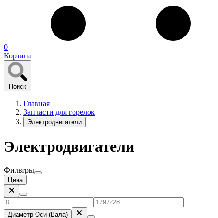
0
Корзина
Поиск
Главная
Запчасти для горелок
Электродвигатели
Электродвигатели
Фильтры
Цена
Диаметр Оси (Вала)