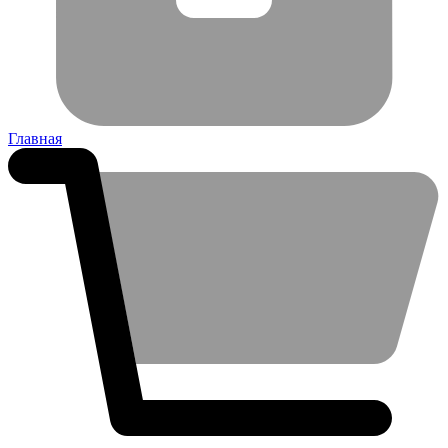
Главная