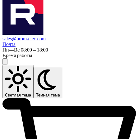
sales@prom-elec.com
Почта
Пн—Вс 08:00 – 18:00
Время работы
Светлая тема
Темная тема