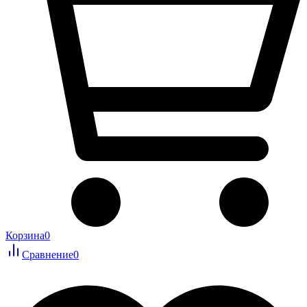
Корзина
0
Сравнение
0