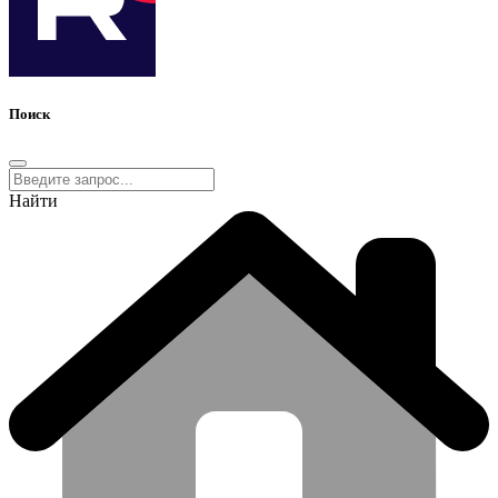
Поиск
Найти