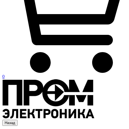
0
Назад