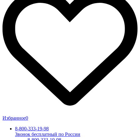
Избранное
0
8-800-333-19-98
Звонок бесплатный по России
8-800-333-19-98