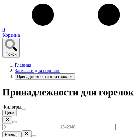
0
Корзина
Поиск
Главная
Запчасти для горелок
Принадлежности для горелок
Принадлежности для горелок
Фильтры
Цена
Бренды