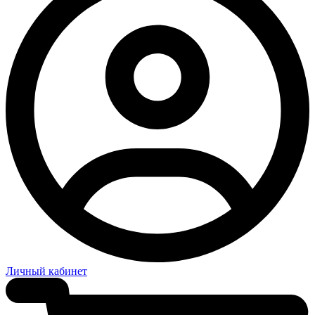
Личный кабинет