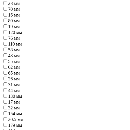
28 мм
70 мм
16 мм
80 мм
19 мм
120 мм
76 мм
110 мм
58 мм
48 мм
55 мм
62 мм
65 мм
26 мм
31 мм
44 мм
130 мм
17 мм
32 мм
154 мм
20.5 мм
179 мм