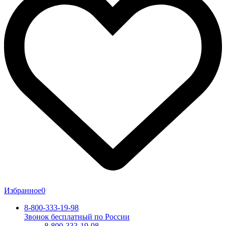
Избранное
0
8-800-333-19-98
Звонок бесплатный по России
8-800-333-19-98