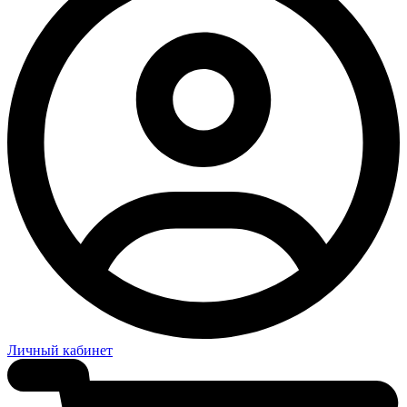
Личный кабинет