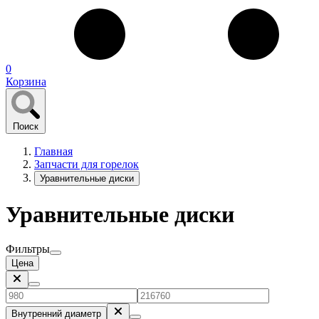
0
Корзина
Поиск
Главная
Запчасти для горелок
Уравнительные диски
Уравнительные диски
Фильтры
Цена
Внутренний диаметр