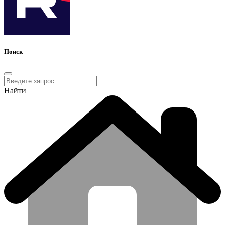
Поиск
Найти