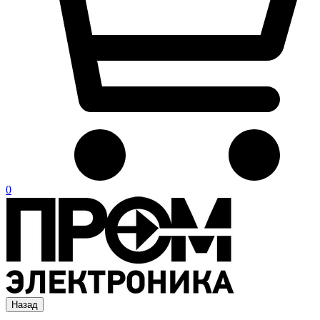
0
Назад