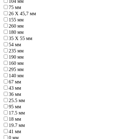
104 мм
75 мм
26 X 45,7 мм
155 мм
260 мм
180 мм
35 X 55 мм
54 мм
235 мм
190 мм
160 мм
295 мм
140 мм
67 мм
43 мм
36 мм
25.5 мм
95 мм
17.5 мм
18 мм
19.7 мм
41 мм
0 мм