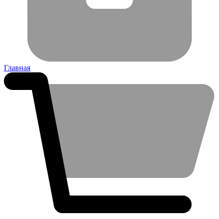
Главная