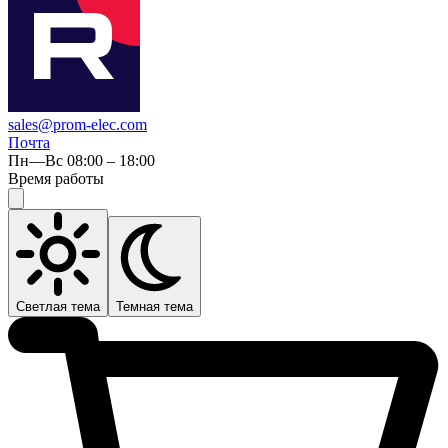
sales@prom-elec.com
Почта
Пн—Вс 08:00 – 18:00
Время работы
Светлая тема
Темная тема