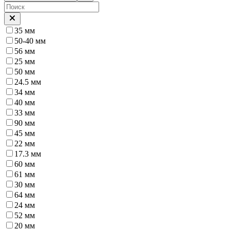
35 мм
50-40 мм
56 мм
25 мм
50 мм
24.5 мм
34 мм
40 мм
33 мм
90 мм
45 мм
22 мм
17.3 мм
60 мм
61 мм
30 мм
64 мм
24 мм
52 мм
20 мм