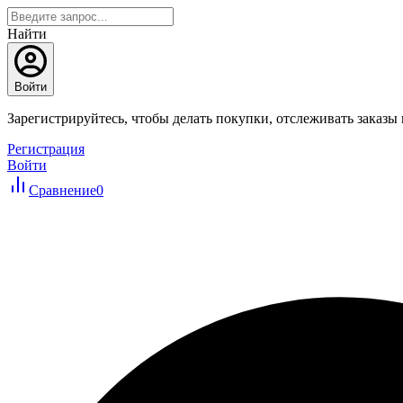
Найти
Войти
Зарегистрируйтесь, чтобы делать покупки, отслеживать заказы
Регистрация
Войти
Сравнение
0