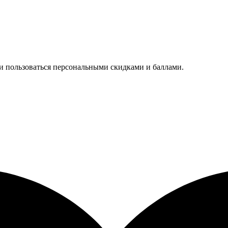
 и пользоваться персональными скидками и баллами.