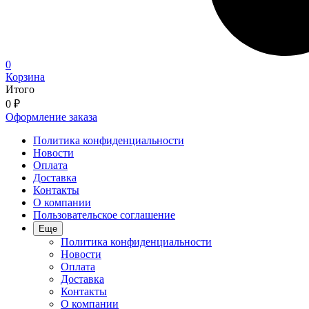
0
Корзина
Итого
0
₽
Оформление заказа
Политика конфиденциальности
Новости
Оплата
Доставка
Контакты
О компании
Пользовательское соглашение
Еще
Политика конфиденциальности
Новости
Оплата
Доставка
Контакты
О компании