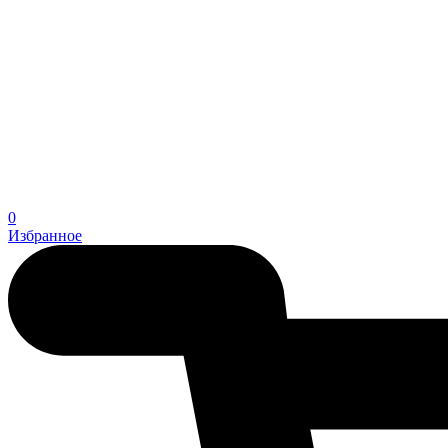
0
Избранное