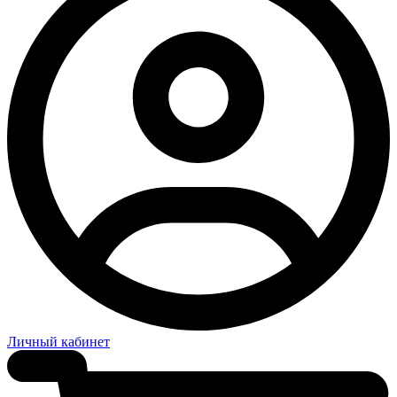
Личный кабинет