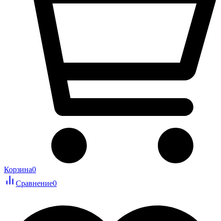
Корзина
0
Сравнение
0