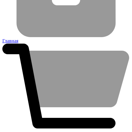
Главная