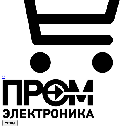
0
Назад