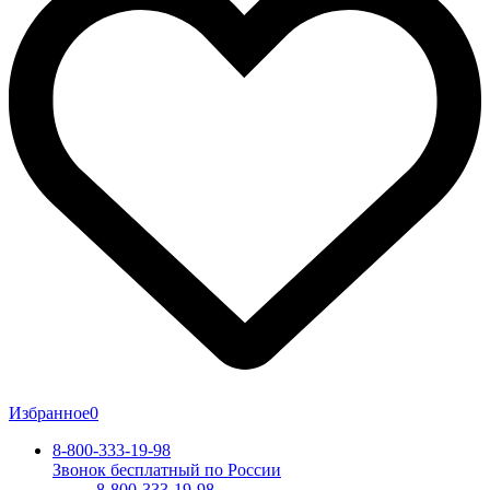
Избранное
0
8-800-333-19-98
Звонок бесплатный по России
8-800-333-19-98