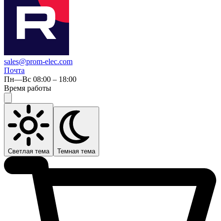
sales@prom-elec.com
Почта
Пн—Вс 08:00 – 18:00
Время работы
Светлая тема
Темная тема