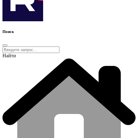
Поиск
Найти