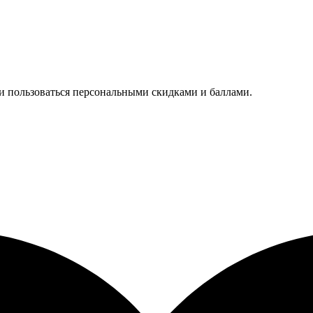
 и пользоваться персональными скидками и баллами.