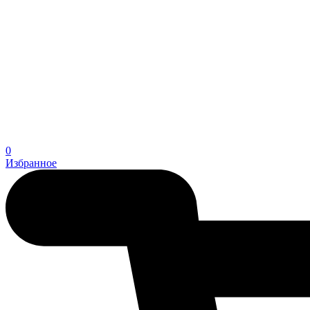
0
Избранное