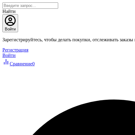
Найти
Войти
Зарегистрируйтесь, чтобы делать покупки, отслеживать заказы
Регистрация
Войти
Сравнение
0