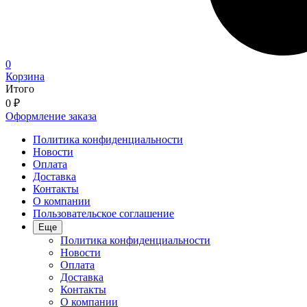
0
Корзина
Итого
0
₽
Оформление заказа
Политика конфиденциальности
Новости
Оплата
Доставка
Контакты
О компании
Пользовательское соглашение
Еще
Политика конфиденциальности
Новости
Оплата
Доставка
Контакты
О компании