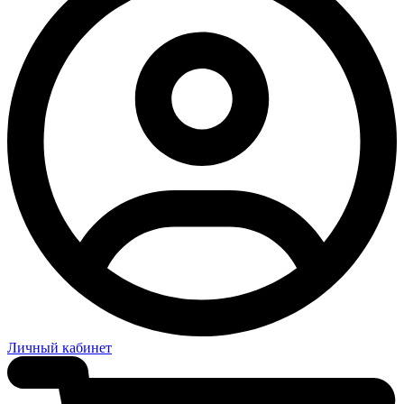
Личный кабинет