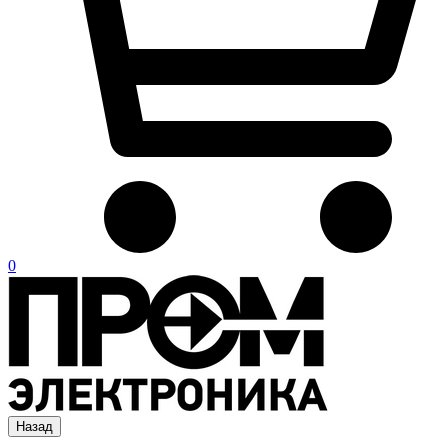
0
Назад