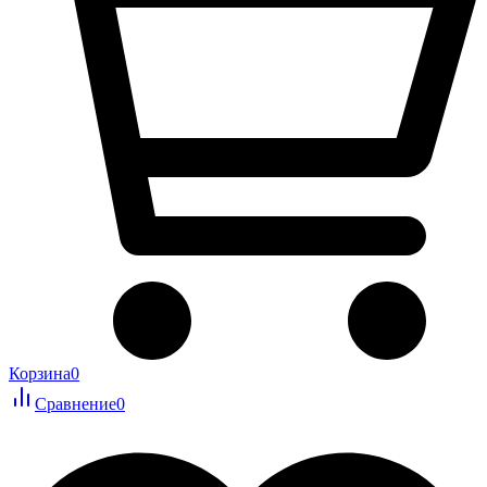
Корзина
0
Сравнение
0