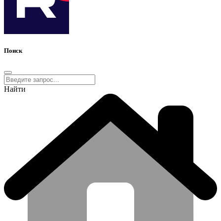
Поиск
Найти