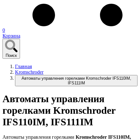
0
Корзина
Поиск
Главная
Kromschroder
Автоматы управления горелками Kromschroder IFS110IM,
IFS111IM
Автоматы управления
горелками Kromschroder
IFS110IM, IFS111IM
Автоматы управления горелками
Kromschroder IFS110IM,