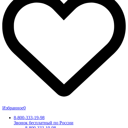
Избранное
0
8-800-333-19-98
Звонок бесплатный по России
8-800-333-19-98