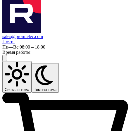
sales@prom-elec.com
Почта
Пн—Вс 08:00 – 18:00
Время работы
Светлая тема
Темная тема