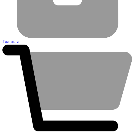
Главная