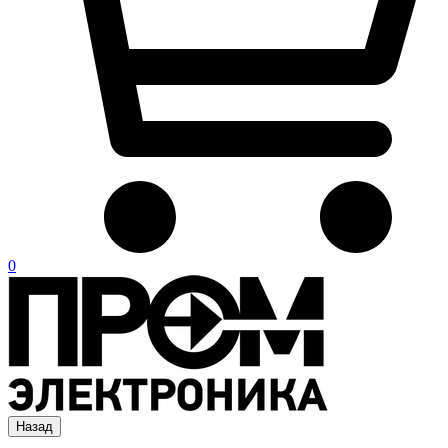
0
Назад