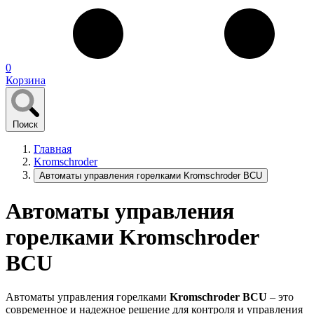
0
Корзина
Поиск
Главная
Kromschroder
Автоматы управления горелками Kromschroder BCU
Автоматы управления
горелками Kromschroder
BCU
Автоматы управления горелками
Kromschroder BCU
– это
современное и надежное решение для контроля и управления