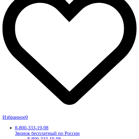
Избранное
0
8-800-333-19-98
Звонок бесплатный по России
8-800-333-19-98