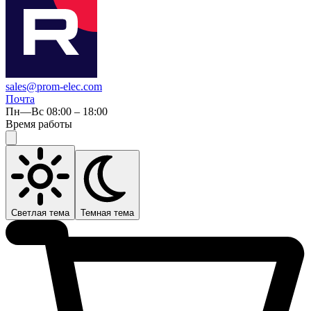
sales@prom-elec.com
Почта
Пн—Вс 08:00 – 18:00
Время работы
Светлая тема
Темная тема