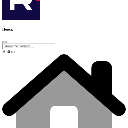
Поиск
Найти