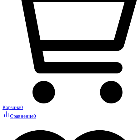
Корзина
0
Сравнение
0