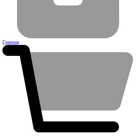
Главная