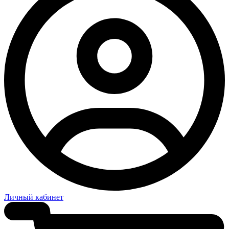
Личный кабинет