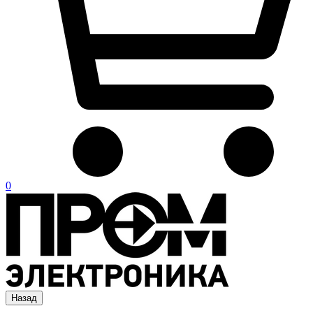
0
Назад