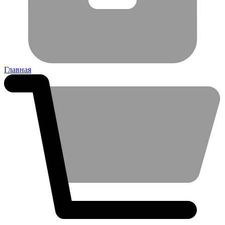
Главная