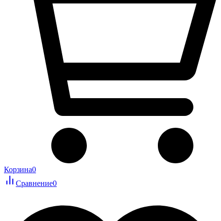
Корзина
0
Сравнение
0