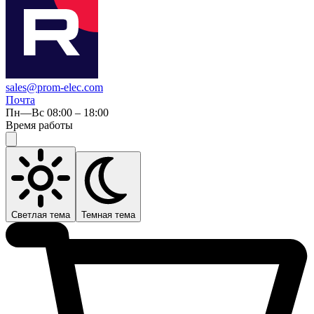
sales@prom-elec.com
Почта
Пн—Вс 08:00 – 18:00
Время работы
Светлая тема
Темная тема