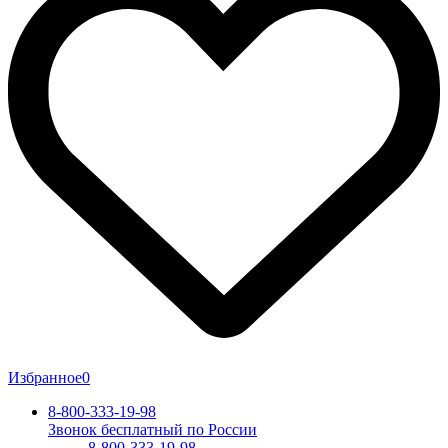
Избранное
0
8-800-333-19-98
Звонок бесплатный по России
8-800-333-19-98