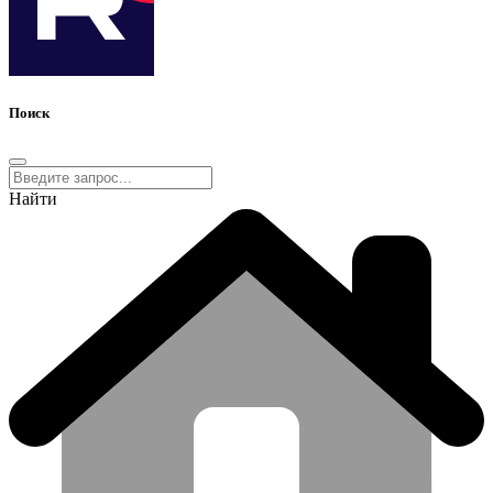
Поиск
Найти