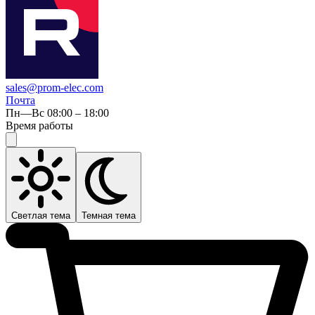
sales@prom-elec.com
Почта
Пн—Вс 08:00 – 18:00
Время работы
Светлая тема
Темная тема