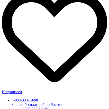
Избранное
0
8-800-333-19-98
Звонок бесплатный по России
8-800-333-19-98