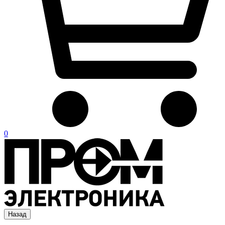
0
Назад