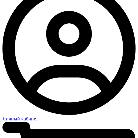
Личный кабинет