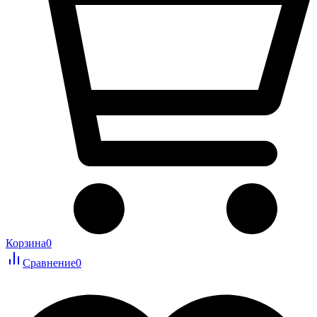
Корзина
0
Сравнение
0