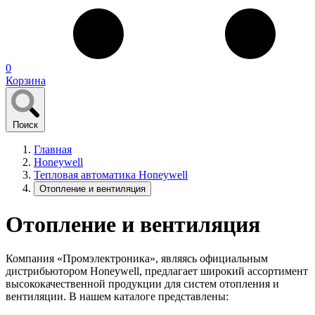
0
Корзина
Поиск
Главная
Honeywell
Тепловая автоматика Honeywell
Отопление и вентиляция
Отопление и вентиляция
Компания «Промэлектроника», являясь официальным
дистрибьютором Honeywell, предлагает широкий ассортимент
высококачественной продукции для систем отопления и
вентиляции. В нашем каталоге представлены: