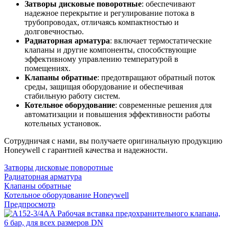
Затворы дисковые поворотные
: обеспечивают
надежное перекрытие и регулирование потока в
трубопроводах, отличаясь компактностью и
долговечностью.
Радиаторная арматура
: включает термостатические
клапаны и другие компоненты, способствующие
эффективному управлению температурой в
помещениях.
Клапаны обратные
: предотвращают обратный поток
среды, защищая оборудование и обеспечивая
стабильную работу систем.
Котельное оборудование
: современные решения для
автоматизации и повышения эффективности работы
котельных установок.
Сотрудничая с нами, вы получаете оригинальную продукцию
Honeywell с гарантией качества и надежности.
Затворы дисковые поворотные
Радиаторная арматура
Клапаны обратные
Котельное оборудование Honeywell
Предпросмотр