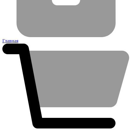
Главная