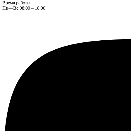
Время работы
Пн—Вс 08:00 – 18:00