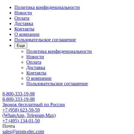
Политика конфиденциальности
Новости
Оплата
Доставка
Контакты
О компании
Пользовательское соглашение
Еще
Политика конфиденциальности
Новости
Оплата
Доставка
Контакты
О компании
Пользовательское соглашение
8-800-333-19-98
8-800-333-19-98
Звонок бесплатный по России
+7 (958) 623-59-59
(WhatsApp, Telegram,Max)
+7 (495) 134-01-50
Почта
sales@prom-elec.com