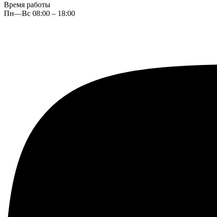
Время работы
Пн—Вс 08:00 – 18:00