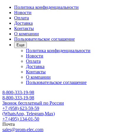
Политика конфиденциальности
Новости
Оплата
Доставка
Контакты
О компании
Пользовательское соглашение
Еще
Политика конфиденциальности
Новости
Оплата
Доставка
Контакты
О компании
Пользовательское соглашение
8-800-333-19-98
8-800-333-19-98
Звонок бесплатный по России
+7 (958) 623-59-59
(WhatsApp, Telegram,Max)
+7 (495) 134-01-50
Почта
sales@prom-elec.com