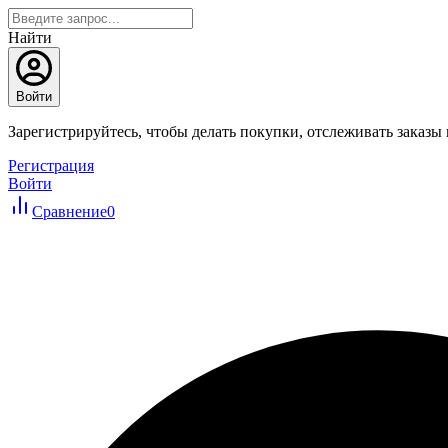
Найти
Войти
Зарегистрируйтесь, чтобы делать покупки, отслеживать заказы
Регистрация
Войти
Сравнение
0