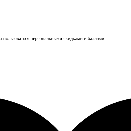
 и пользоваться персональными скидками и баллами.