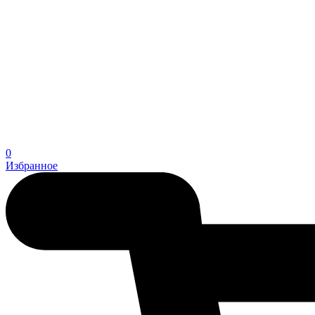
0
Избранное