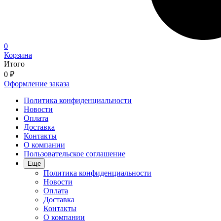
0
Корзина
Итого
0
₽
Оформление заказа
Политика конфиденциальности
Новости
Оплата
Доставка
Контакты
О компании
Пользовательское соглашение
Еще
Политика конфиденциальности
Новости
Оплата
Доставка
Контакты
О компании