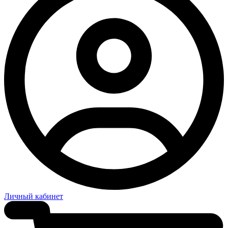
Личный кабинет