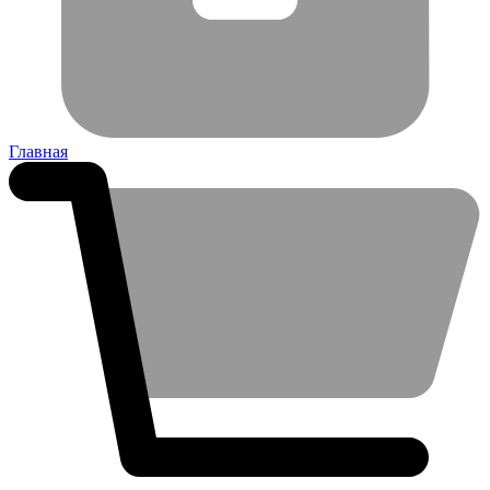
Главная