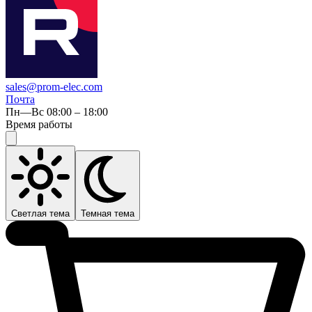
sales@prom-elec.com
Почта
Пн—Вс 08:00 – 18:00
Время работы
Светлая тема
Темная тема