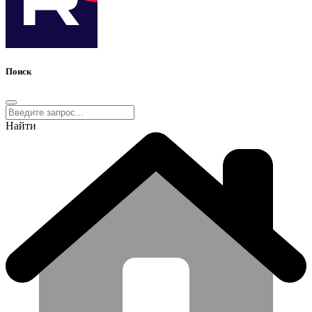
Поиск
Найти