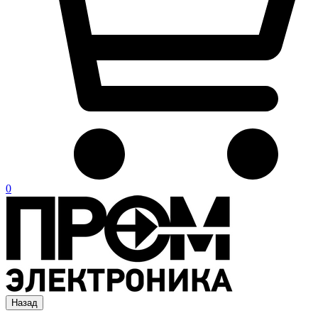
0
Назад