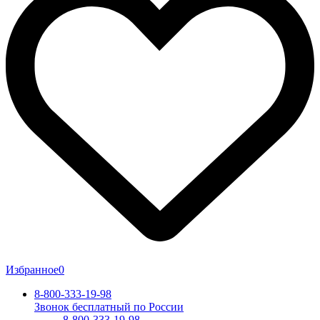
Избранное
0
8-800-333-19-98
Звонок бесплатный по России
8-800-333-19-98