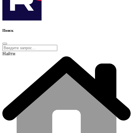
Поиск
Найти