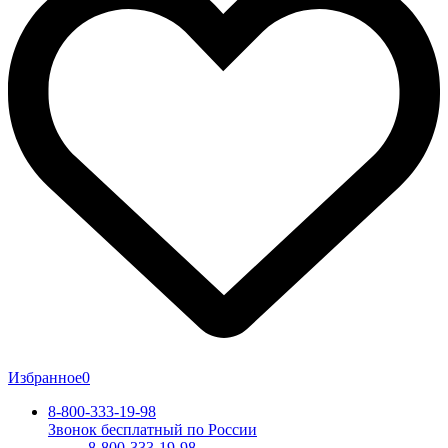
Избранное
0
8-800-333-19-98
Звонок бесплатный по России
8-800-333-19-98