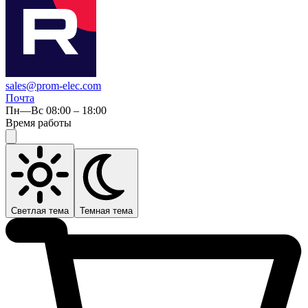
sales@prom-elec.com
Почта
Пн—Вс 08:00 – 18:00
Время работы
Светлая тема
Темная тема