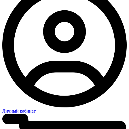
Личный кабинет