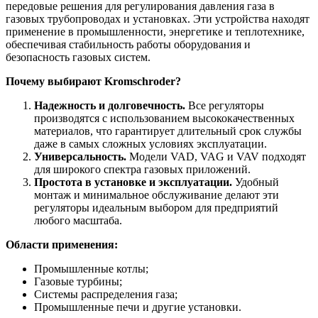
передовые решения для регулирования давления газа в
газовых трубопроводах и установках. Эти устройства находят
применение в промышленности, энергетике и теплотехнике,
обеспечивая стабильность работы оборудования и
безопасность газовых систем.
Почему выбирают Kromschroder?
Надежность и долговечность.
Все регуляторы
производятся с использованием высококачественных
материалов, что гарантирует длительный срок службы
даже в самых сложных условиях эксплуатации.
Универсальность.
Модели VAD, VAG и VAV подходят
для широкого спектра газовых приложений.
Простота в установке и эксплуатации.
Удобный
монтаж и минимальное обслуживание делают эти
регуляторы идеальным выбором для предприятий
любого масштаба.
Области применения:
Промышленные котлы;
Газовые турбины;
Системы распределения газа;
Промышленные печи и другие установки.