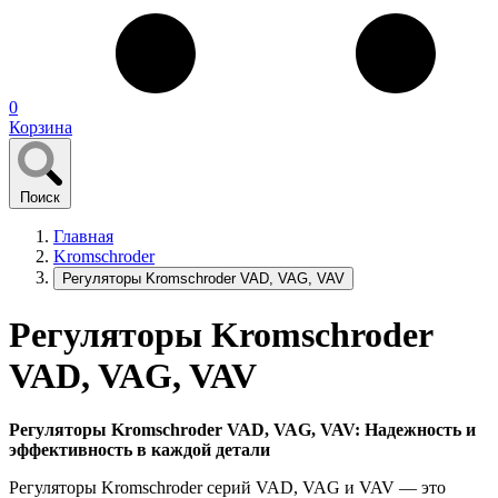
0
Корзина
Поиск
Главная
Kromschroder
Регуляторы Kromschroder VAD, VAG, VAV
Регуляторы Kromschroder
VAD, VAG, VAV
Регуляторы Kromschroder VAD, VAG, VAV: Надежность и
эффективность в каждой детали
Регуляторы Kromschroder серий VAD, VAG и VAV — это