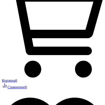
Корзина
0
Сравнение
0