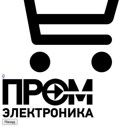
0
Назад