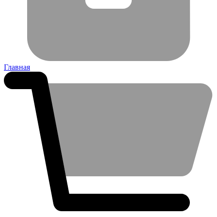
Главная