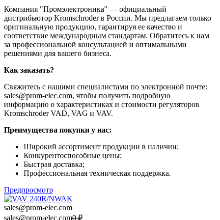
Компания "Промэлектроника" — официальный
дистрибьютор Kromschroder в России. Мы предлагаем только
оригинальную продукцию, гарантируя ее качество и
соответствие международным стандартам. Обратитесь к нам
за профессиональной консультацией и оптимальными
решениями для вашего бизнеса.
Как заказать?
Свяжитесь с нашими специалистами по электронной почте:
sales@prom-elec.com, чтобы получить подробную
информацию о характеристиках и стоимости регуляторов
Kromschroder VAD, VAG и VAV.
Преимущества покупки у нас:
Широкий ассортимент продукции в наличии;
Конкурентоспособные цены;
Быстрая доставка;
Профессиональная техническая поддержка.
Предпросмотр
sales@prom-elec.com
sales@prom-elec.com
0
₽