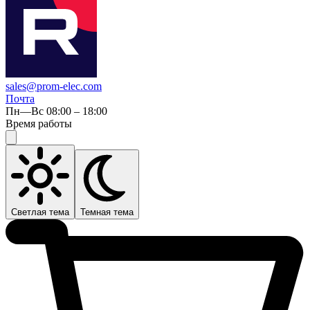
sales@prom-elec.com
Почта
Пн—Вс 08:00 – 18:00
Время работы
Светлая тема
Темная тема