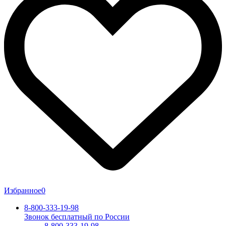
Избранное
0
8-800-333-19-98
Звонок бесплатный по России
8-800-333-19-98