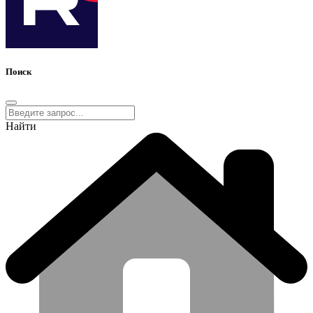
Поиск
Найти