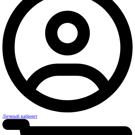
Личный кабинет