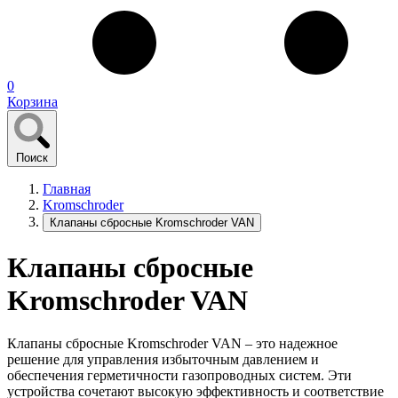
0
Корзина
Поиск
Главная
Kromschroder
Клапаны сбросные Kromschroder VAN
Клапаны сбросные
Kromschroder VAN
Клапаны сбросные Kromschroder VAN – это надежное
решение для управления избыточным давлением и
обеспечения герметичности газопроводных систем. Эти
устройства сочетают высокую эффективность и соответствие