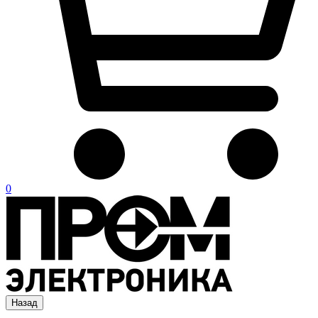
0
Назад