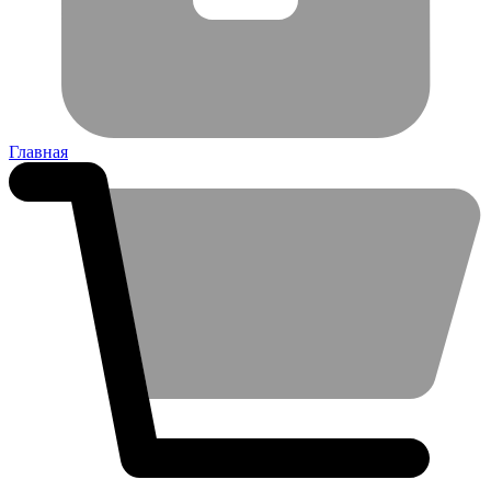
Главная