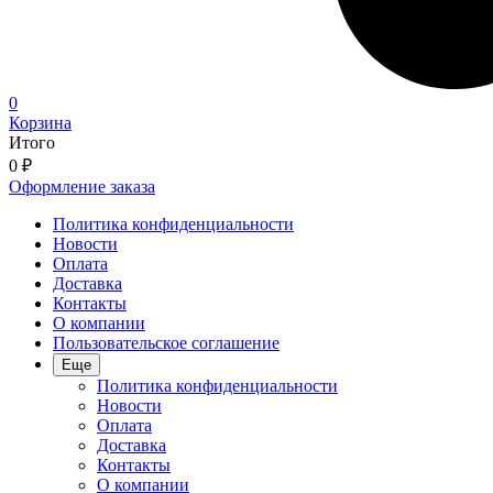
0
Корзина
Итого
0
₽
Оформление заказа
Политика конфиденциальности
Новости
Оплата
Доставка
Контакты
О компании
Пользовательское соглашение
Еще
Политика конфиденциальности
Новости
Оплата
Доставка
Контакты
О компании