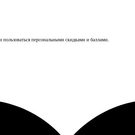
 и пользоваться персональными скидками и баллами.