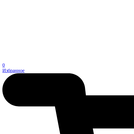
0
Избранное