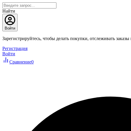
Найти
Войти
Зарегистрируйтесь, чтобы делать покупки, отслеживать заказы
Регистрация
Войти
Сравнение
0