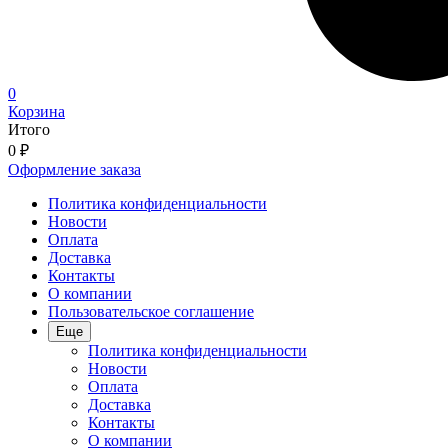
0
Корзина
Итого
0
₽
Оформление заказа
Политика конфиденциальности
Новости
Оплата
Доставка
Контакты
О компании
Пользовательское соглашение
Еще
Политика конфиденциальности
Новости
Оплата
Доставка
Контакты
О компании