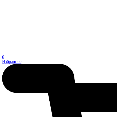
0
Избранное