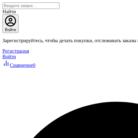
Найти
Войти
Зарегистрируйтесь, чтобы делать покупки, отслеживать заказы
Регистрация
Войти
Сравнение
0