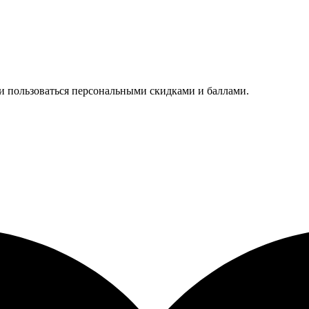
 и пользоваться персональными скидками и баллами.