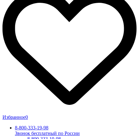
Избранное
0
8-800-333-19-98
Звонок бесплатный по России
8-800-333-19-98