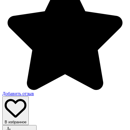
Добавить отзыв
В избранное