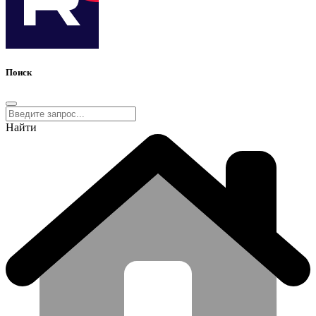
Поиск
Найти