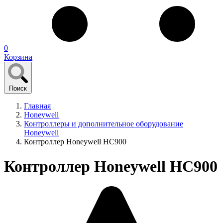
0
Корзина
Поиск
Главная
Honeywell
Контроллеры и дополнительное оборудование
Honeywell
Контроллер Honeywell HC900
Контроллер Honeywell HC900