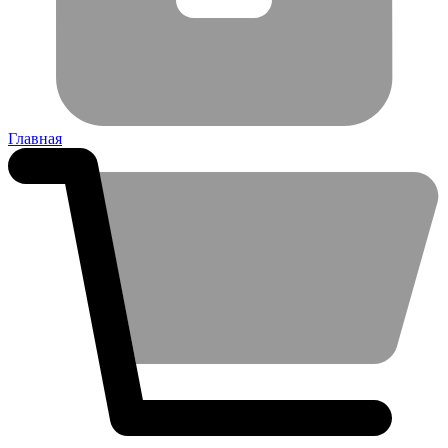
Главная