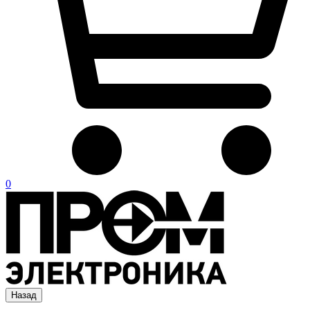
0
Назад