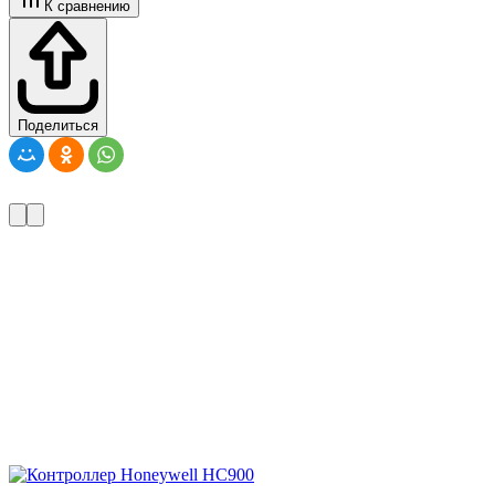
К сравнению
Поделиться