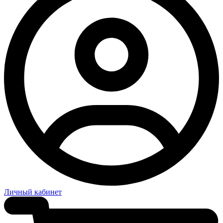
Личный кабинет