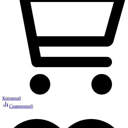
Корзина
0
Сравнение
0