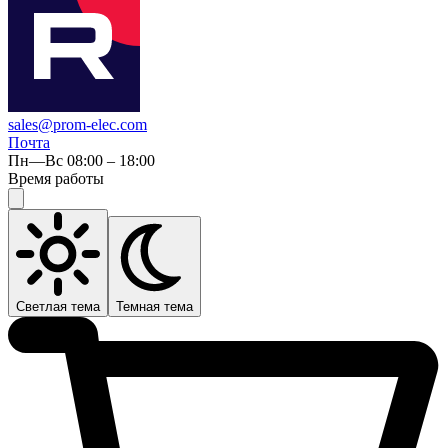
sales@prom-elec.com
Почта
Пн—Вс 08:00 – 18:00
Время работы
Светлая тема
Темная тема