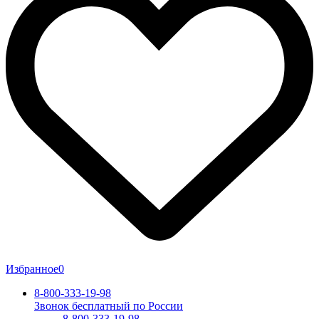
Избранное
0
8-800-333-19-98
Звонок бесплатный по России
8-800-333-19-98