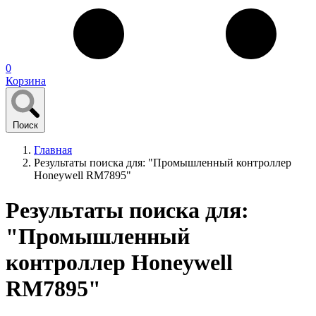
0
Корзина
Поиск
Главная
Результаты поиска для: "Промышленный контроллер
Honeywell RM7895"
Результаты поиска для:
"Промышленный
контроллер Honeywell
RM7895"