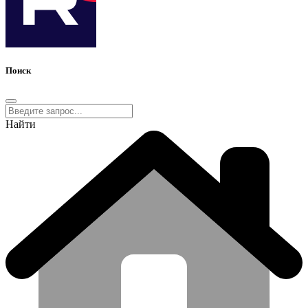
Поиск
Найти