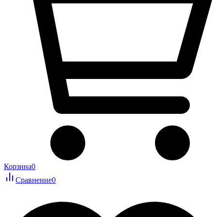
Корзина
0
Сравнение
0