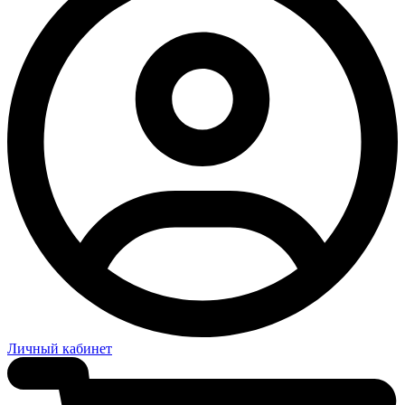
Личный кабинет