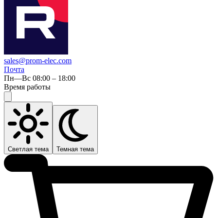
sales@prom-elec.com
Почта
Пн—Вс 08:00 – 18:00
Время работы
Светлая тема
Темная тема