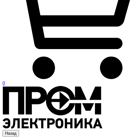
0
Назад