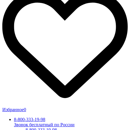
Избранное
0
8-800-333-19-98
Звонок бесплатный по России
8-800-333-19-98