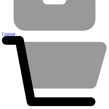
Главная