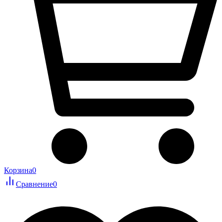
Корзина
0
Сравнение
0