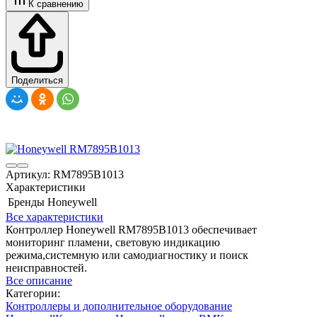
К сравнению
Поделиться
Артикул:
RM7895B1013
Характеристики
Бренды
Honeywell
Все характеристики
Контроллер Honeywell RM7895B1013 обеспечивает
мониторинг пламени, световую индикацию
режима,системную или самодиагностику и поиск
неисправностей.
Все описание
Категории:
Контроллеры и дополнительное оборудование