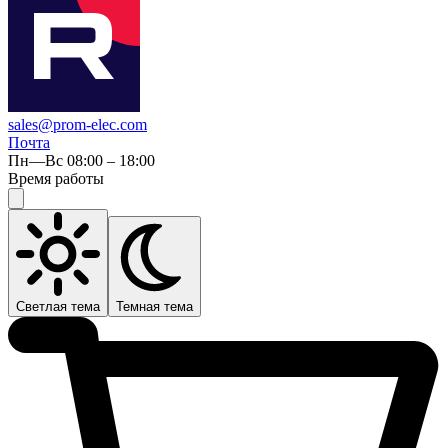
sales@prom-elec.com
Почта
Пн—Вс 08:00 – 18:00
Время работы
Светлая тема
Темная тема