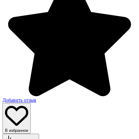
Добавить отзыв
В избранное