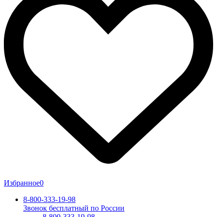
Избранное
0
8-800-333-19-98
Звонок бесплатный по России
8-800-333-19-98