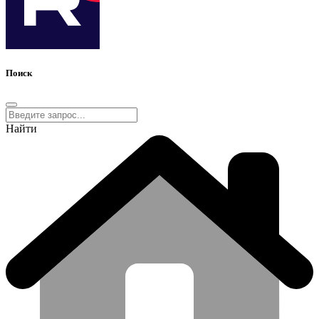
Поиск
Найти