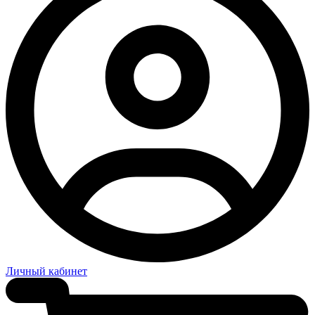
Личный кабинет