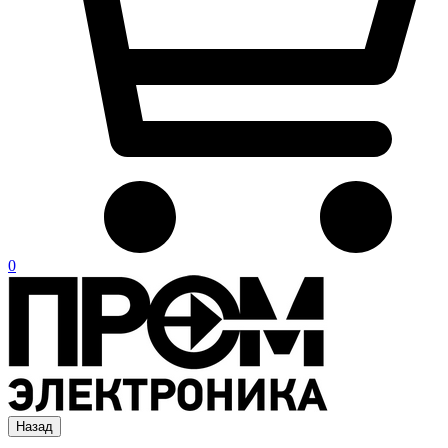
0
Назад