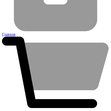
Главная