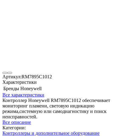
Артикул:
RM7895C1012
Характеристики
Бренды
Honeywell
Все характеристики
Контроллер Honeywell RM7895C1012 обеспечивает
мониторинг пламени, световую индикацию
режима,системную или самодиагностику и поиск
неисправностей.
Все описание
Категории:
Контроллеры и дополнительное оборудование