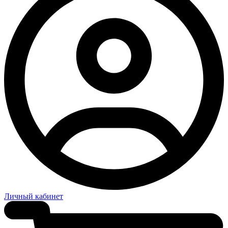
Личный кабинет