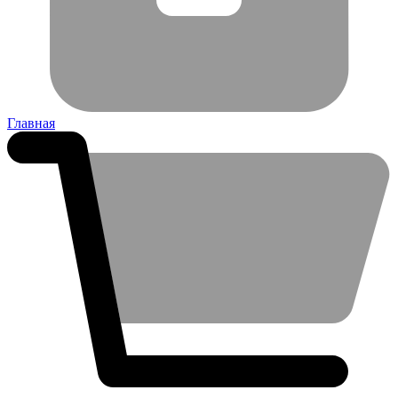
Главная