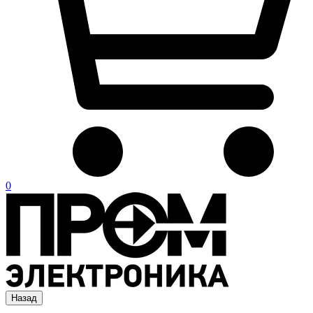
0
Назад