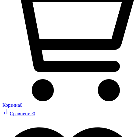
Корзина
0
Сравнение
0