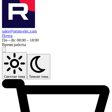
sales@prom-elec.com
Почта
Пн—Вс 08:00 – 18:00
Время работы
Светлая тема
Темная тема