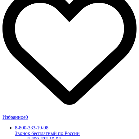
Избранное
0
8-800-333-19-98
Звонок бесплатный по России
8-800-333-19-98