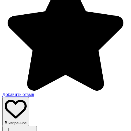
Добавить отзыв
В избранное