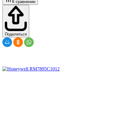
К сравнению
Поделиться