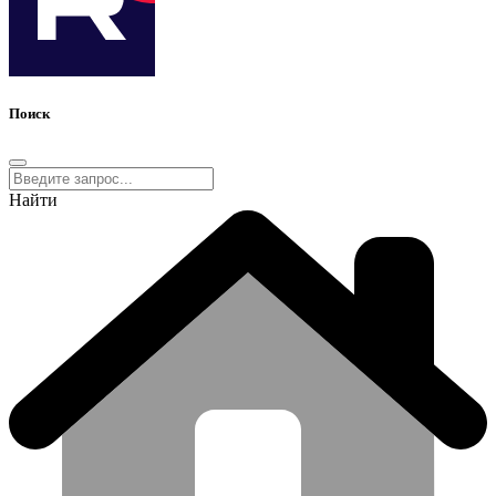
Поиск
Найти