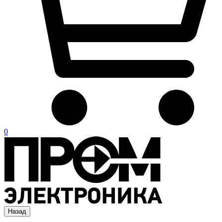
0
Назад