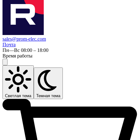
sales@prom-elec.com
Почта
Пн—Вс 08:00 – 18:00
Время работы
Светлая тема
Темная тема