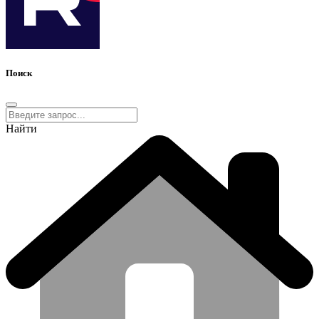
Поиск
Найти