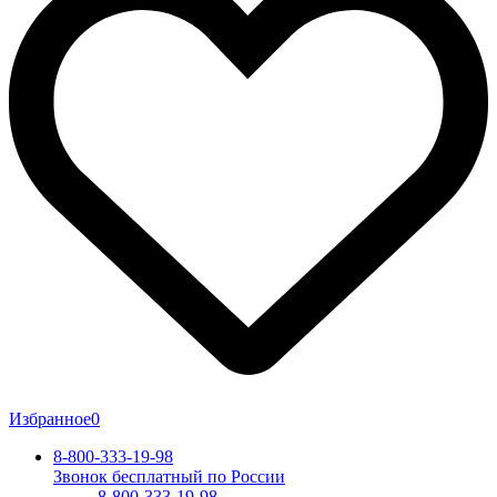
Избранное
0
8-800-333-19-98
Звонок бесплатный по России
8-800-333-19-98