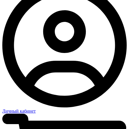
Личный кабинет