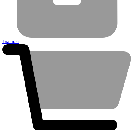
Главная