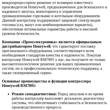
микропроцессорное решение от всемирно известного
производителя Honeywell, предназначенное для безопасного и
надежного запуска, мониторинга и управления
промышленными горелками и котельным оборудованием.
Данный контроллер поддерживает широкий спектр видов
топлива (газ, мазут или комбинированные варианты),
обеспечивая оптимальные параметры работы и высокий
уровень безопасности.
Компания «Промэлектроника» является официальным
дистрибьютором Honeywell
, что гарантирует поставку
оригинального оборудования, соответствующего всем
необходимым стандартам качества и надежности. Покупая
контроллер Honeywell RM7895 у нас, вы получаете не только
высокотехнологичное решение для ваших промышленных
систем, но и профессиональную техническую поддержку, а
также своевременный сервис.
Основные преимущества и функции контроллера
Honeywell RM7895:
Режим самодиагностики:
Перед запуском и во время
работы контроллер выполняет детальную диагностику
системы, что обеспечивает стабильность и безопасность
производственного процесса.