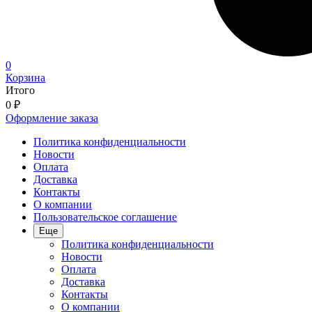
0
Корзина
Итого
0
₽
Оформление заказа
Политика конфиденциальности
Новости
Оплата
Доставка
Контакты
О компании
Пользовательское соглашение
Еще
Политика конфиденциальности
Новости
Оплата
Доставка
Контакты
О компании