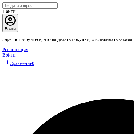
Найти
Войти
Зарегистрируйтесь, чтобы делать покупки, отслеживать заказы
Регистрация
Войти
Сравнение
0