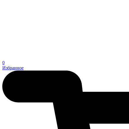
0
Избранное