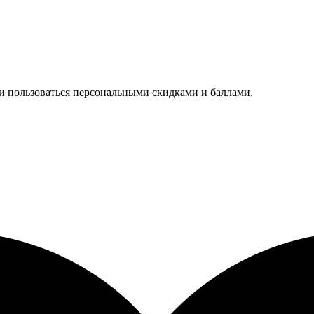
 и пользоваться персональными скидками и баллами.