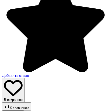
Добавить отзыв
В избранное
К сравнению