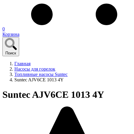
0
Корзина
Поиск
Главная
Насосы для горелок
Топливные насосы Suntec
Suntec AJV6CE 1013 4Y
Suntec AJV6CE 1013 4Y