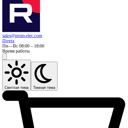
sales@prom-elec.com
Почта
Пн—Вс 08:00 – 18:00
Время работы
Светлая тема
Темная тема