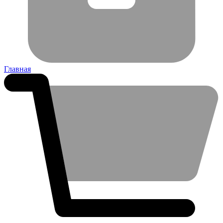
Главная