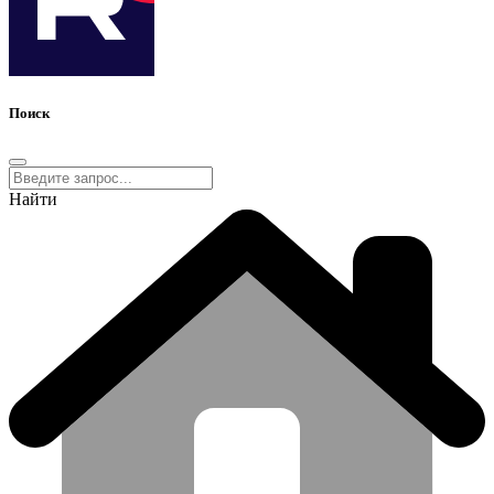
Поиск
Найти