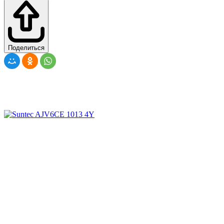
Поделиться