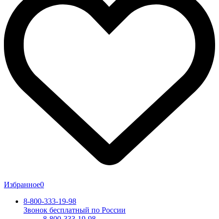
Избранное
0
8-800-333-19-98
Звонок бесплатный по России
8-800-333-19-98