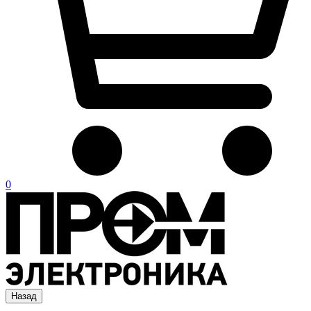
0
Назад