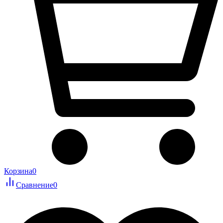
Корзина
0
Сравнение
0