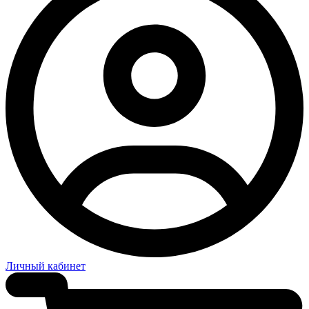
Личный кабинет