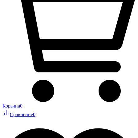
Корзина
0
Сравнение
0