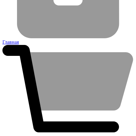
Главная