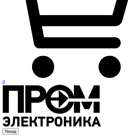
0
Назад