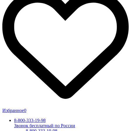
Избранное
0
8-800-333-19-98
Звонок бесплатный по России
8-800-333-19-98