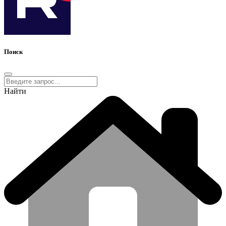
Поиск
Найти