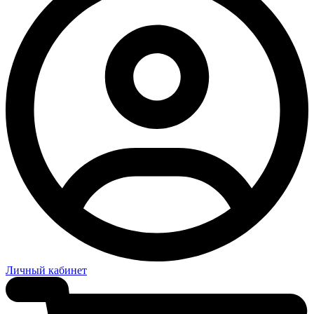
Личный кабинет