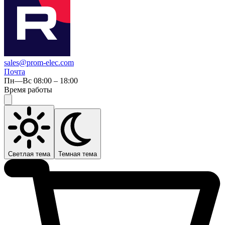
sales@prom-elec.com
Почта
Пн—Вс 08:00 – 18:00
Время работы
Светлая тема
Темная тема