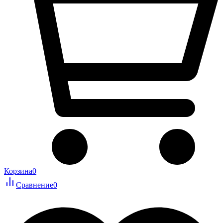
Корзина
0
Сравнение
0