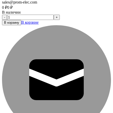
sales@prom-elec.com
0
₽
0
₽
В наличии
-
+
В корзине
В корзину