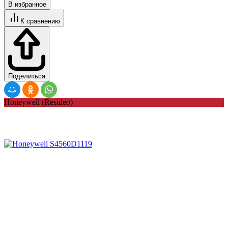
В избранное
К сравнению
Поделиться
Honeywell (Resideo)