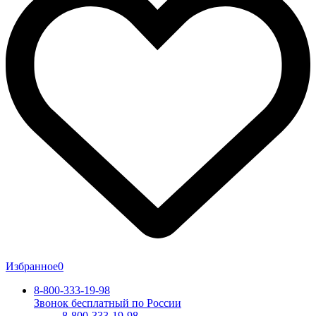
Избранное
0
8-800-333-19-98
Звонок бесплатный по России
8-800-333-19-98