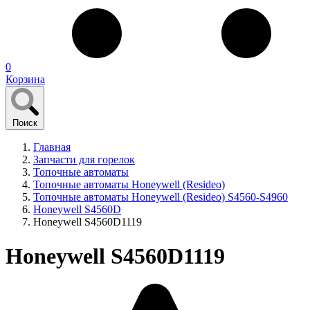
0
Корзина
Поиск
Главная
Запчасти для горелок
Топочные автоматы
Топочные автоматы Honeywell (Resideo)
Топочные автоматы Honeywell (Resideo) S4560-S4960
Honeywell S4560D
Honeywell S4560D1119
Honeywell S4560D1119