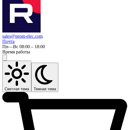
sales@prom-elec.com
Почта
Пн—Вс 08:00 – 18:00
Время работы
Светлая тема
Темная тема