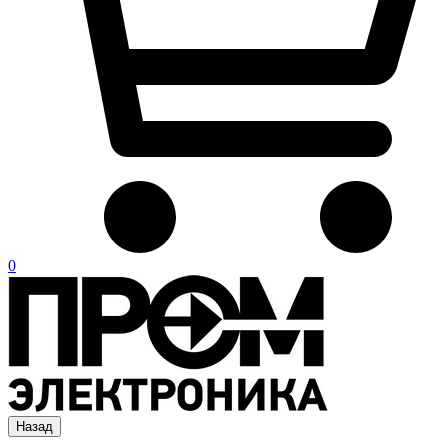
0
Назад