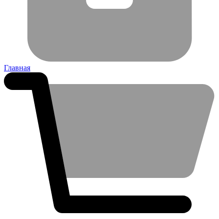
Главная