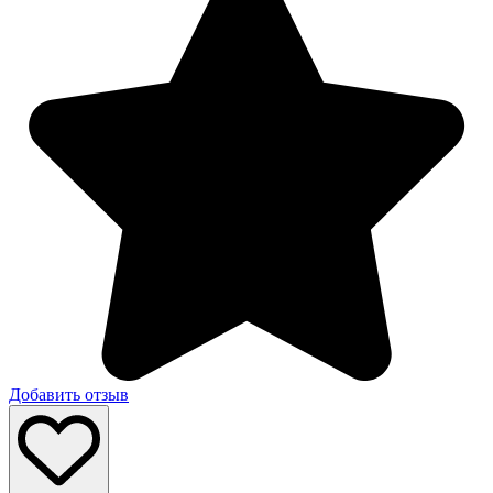
Добавить отзыв