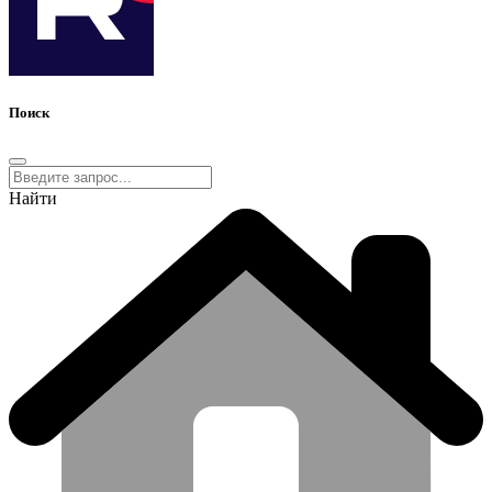
Поиск
Найти