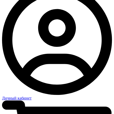
Личный кабинет