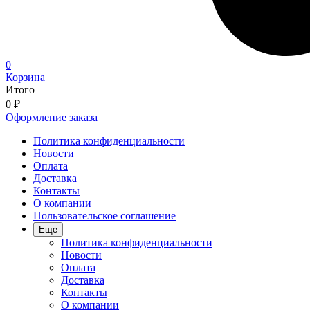
0
Корзина
Итого
0
₽
Оформление заказа
Политика конфиденциальности
Новости
Оплата
Доставка
Контакты
О компании
Пользовательское соглашение
Еще
Политика конфиденциальности
Новости
Оплата
Доставка
Контакты
О компании