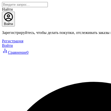
Найти
Войти
Зарегистрируйтесь, чтобы делать покупки, отслеживать заказы
Регистрация
Войти
Сравнение
0