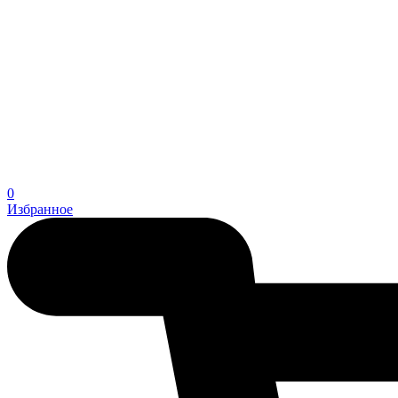
0
Избранное