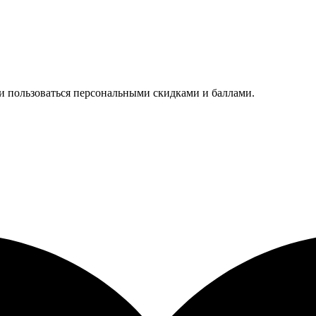
 и пользоваться персональными скидками и баллами.