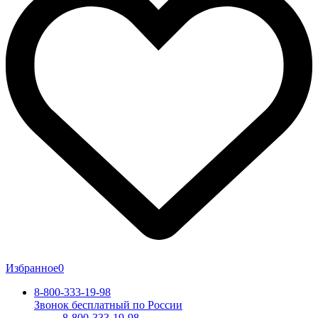
Избранное
0
8-800-333-19-98
Звонок бесплатный по России
8-800-333-19-98