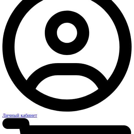
Личный кабинет