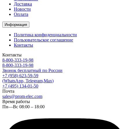
Доставка
Новости
Оплата
Информация
Политика конфиденциальности
Пользовательское соглашение
Контакты
Контакты
8-800-333-19-98
8-800-333-19-98
Звонок бесплатный по России
+7 (958) 623-59-59
(WhatsApp, Telegram,Max)
+7 (495) 134-01-50
Почта
sales@prom-elec.com
Время работы
Пн—Вс 08:00 – 18:00