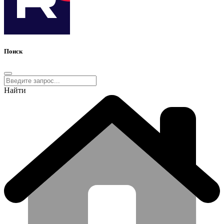
Поиск
Найти