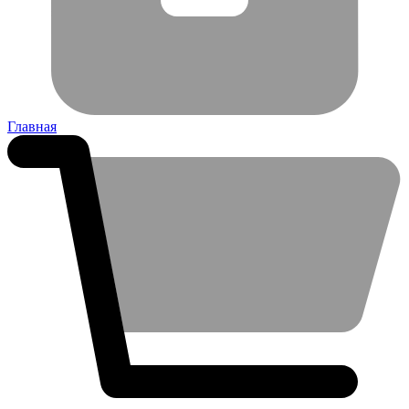
Главная