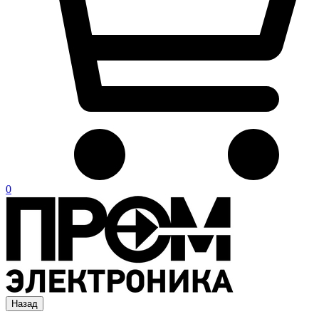
0
Назад