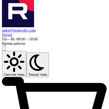
sales@prom-elec.com
Почта
Пн—Вс 08:00 – 18:00
Время работы
Светлая тема
Темная тема