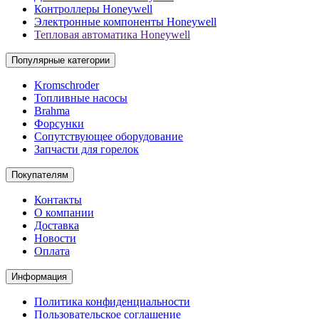
Контроллеры Honeywell
Электронные компоненты Honeywell
Тепловая автоматика Honeywell
Популярные категории
Kromschroder
Топливные насосы
Brahma
Форсунки
Сопутствующее оборудование
Запчасти для горелок
Покупателям
Контакты
О компании
Доставка
Новости
Оплата
Информация
Политика конфиденциальности
Пользовательское соглашение