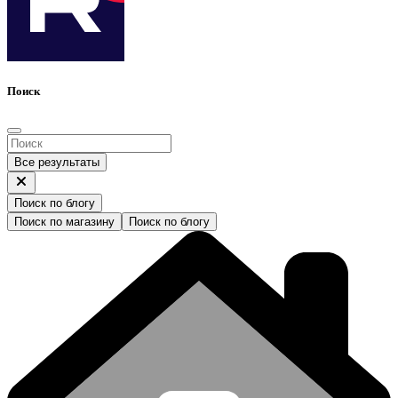
Поиск
Все результаты
Поиск по блогу
Поиск по магазину
Поиск по блогу