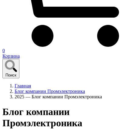
0
Корзина
Поиск
Главная
Блог компании Промэлектроника
2025 — Блог компании Промэлектроника
Блог компании
Промэлектроника