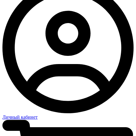
Личный кабинет