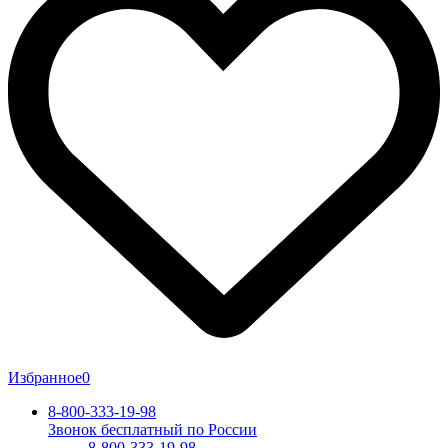
Избранное
0
8-800-333-19-98
Звонок бесплатный по России
8-800-333-19-98