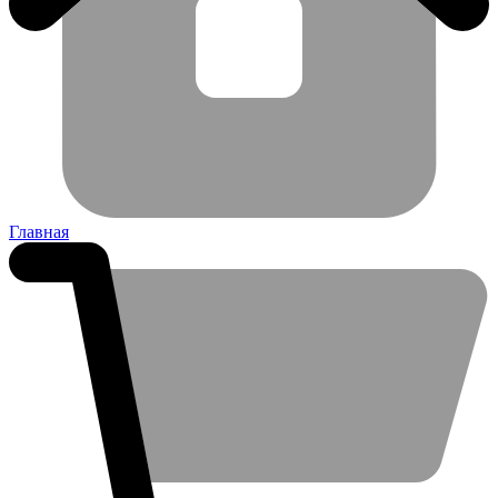
Главная