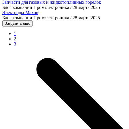
Запчасти для газовых и жидкотопливных горелок
Блог компании Промэлектроника /
28 марта 2025
Электроды Maxon
Блог компании Промэлектроника /
28 марта 2025
Загрузить еще
1
2
3