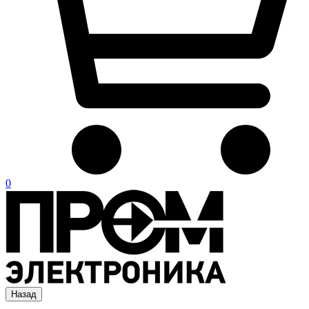
0
Назад