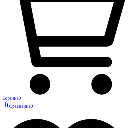
Корзина
0
Сравнение
0