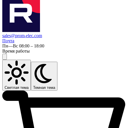
sales@prom-elec.com
Почта
Пн—Вс 08:00 – 18:00
Время работы
Светлая тема
Темная тема