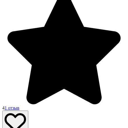
4
1 отзыв