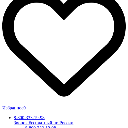
Избранное
0
8-800-333-19-98
Звонок бесплатный по России
8-800-333-19-98