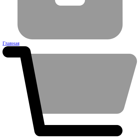
Главная