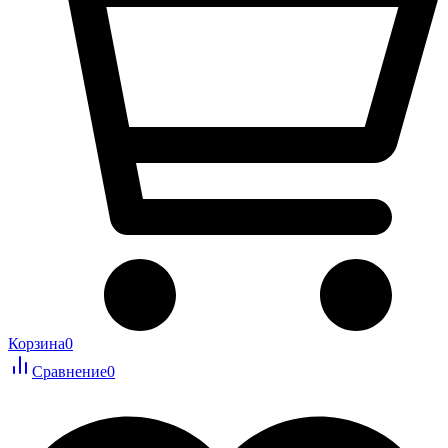
Корзина
0
Сравнение
0