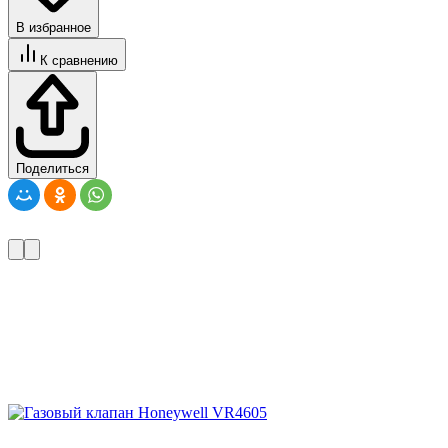
В избранное
К сравнению
Поделиться