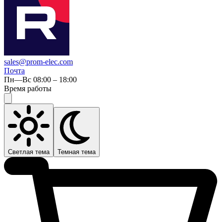
sales@prom-elec.com
Почта
Пн—Вс 08:00 – 18:00
Время работы
Светлая тема
Темная тема