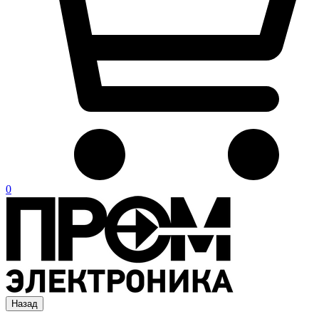
0
Назад