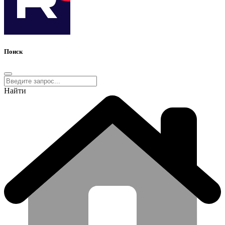
Поиск
Найти