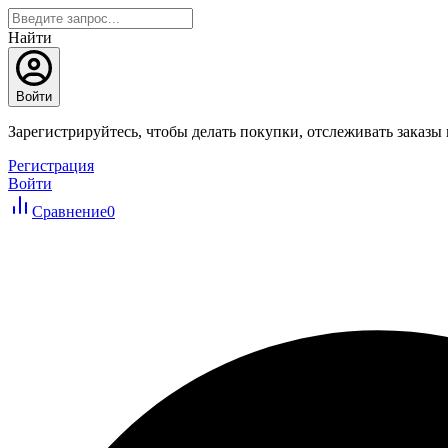
Найти
Войти
Зарегистрируйтесь, чтобы делать покупки, отслеживать заказы
Регистрация
Войти
Сравнение
0