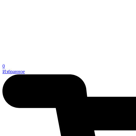
0
Избранное