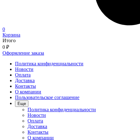
0
Корзина
Итого
0
₽
Оформление заказа
Политика конфиденциальности
Новости
Оплата
Доставка
Контакты
О компании
Пользовательское соглашение
Еще
Политика конфиденциальности
Новости
Оплата
Доставка
Контакты
О компании