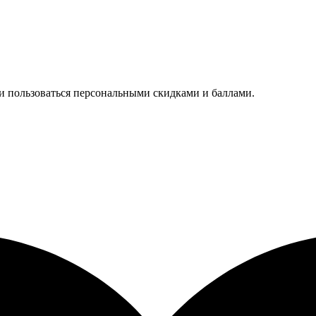
 и пользоваться персональными скидками и баллами.