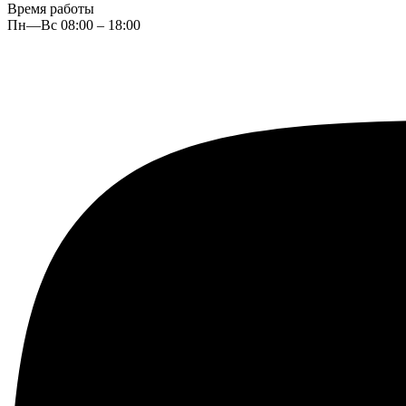
Время работы
Пн—Вс 08:00 – 18:00