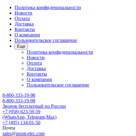
Политика конфиденциальности
Новости
Оплата
Доставка
Контакты
О компании
Пользовательское соглашение
Еще
Политика конфиденциальности
Новости
Оплата
Доставка
Контакты
О компании
Пользовательское соглашение
8-800-333-19-98
8-800-333-19-98
Звонок бесплатный по России
+7 (958) 623-59-59
(WhatsApp, Telegram,Max)
+7 (495) 134-01-50
Почта
sales@prom-elec.com