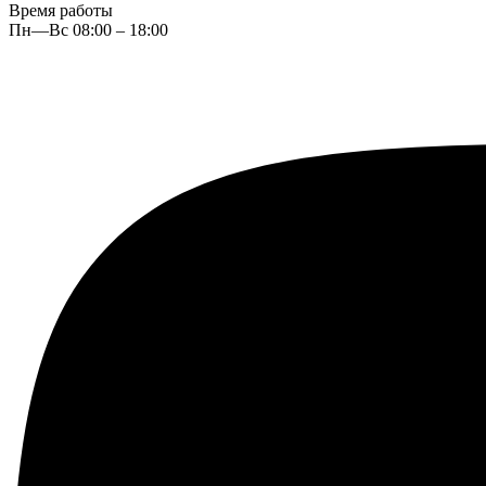
Время работы
Пн—Вс 08:00 – 18:00