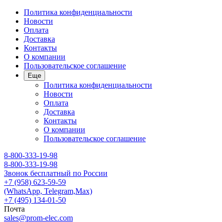
Политика конфиденциальности
Новости
Оплата
Доставка
Контакты
О компании
Пользовательское соглашение
Еще
Политика конфиденциальности
Новости
Оплата
Доставка
Контакты
О компании
Пользовательское соглашение
8-800-333-19-98
8-800-333-19-98
Звонок бесплатный по России
+7 (958) 623-59-59
(WhatsApp, Telegram,Max)
+7 (495) 134-01-50
Почта
sales@prom-elec.com