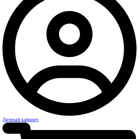
Личный кабинет