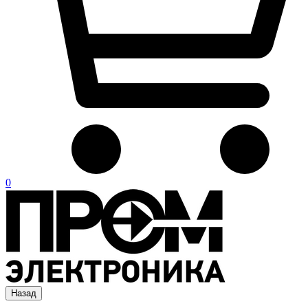
0
Назад