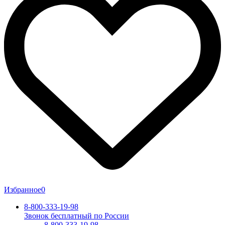
Избранное
0
8-800-333-19-98
Звонок бесплатный по России
8-800-333-19-98