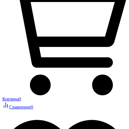
Корзина
0
Сравнение
0