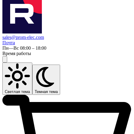
sales@prom-elec.com
Почта
Пн—Вс 08:00 – 18:00
Время работы
Светлая тема
Темная тема