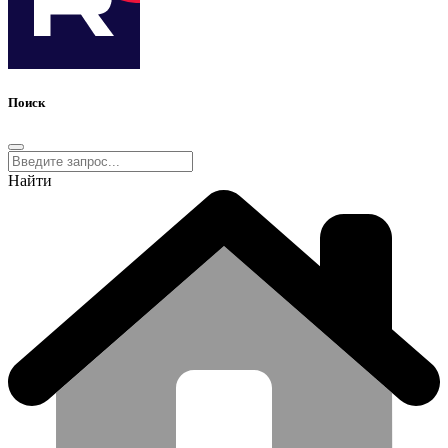
Поиск
Найти