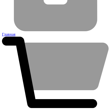
Главная