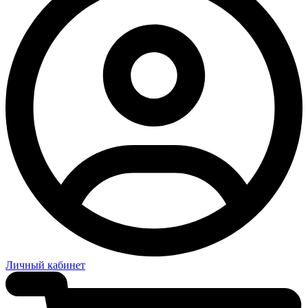
Личный кабинет