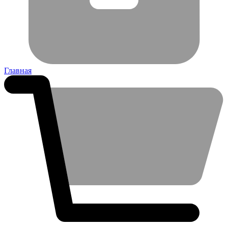
Главная