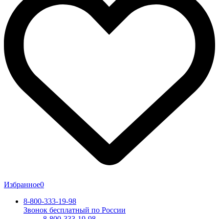
Избранное
0
8-800-333-19-98
Звонок бесплатный по России
8-800-333-19-98