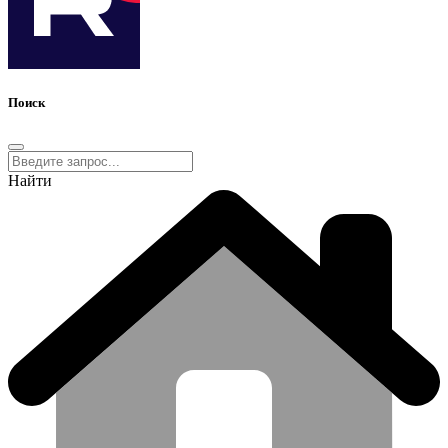
Поиск
Найти