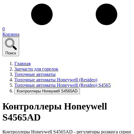
0
Корзина
Поиск
Главная
Запчасти для горелок
Топочные автоматы
Топочные автоматы Honeywell (Resideo)
Топочные автоматы Honeywell (Resideo) S4565
Контроллеры Honeywell S4565AD
Контроллеры Honeywell
S4565AD
Контроллеры Honeywell S4565AD - регуляторы розжига серии