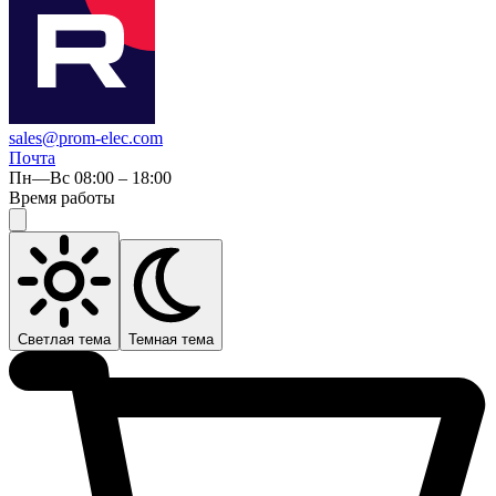
sales@prom-elec.com
Почта
Пн—Вс 08:00 – 18:00
Время работы
Светлая тема
Темная тема