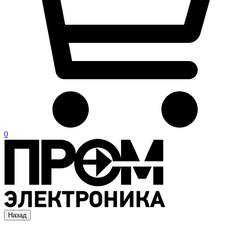
0
Назад