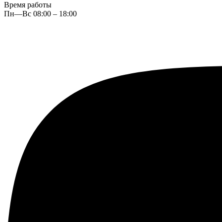
Время работы
Пн—Вс 08:00 – 18:00