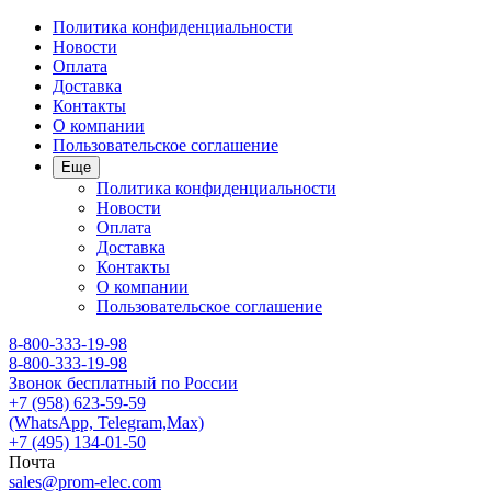
Политика конфиденциальности
Новости
Оплата
Доставка
Контакты
О компании
Пользовательское соглашение
Еще
Политика конфиденциальности
Новости
Оплата
Доставка
Контакты
О компании
Пользовательское соглашение
8-800-333-19-98
8-800-333-19-98
Звонок бесплатный по России
+7 (958) 623-59-59
(WhatsApp, Telegram,Max)
+7 (495) 134-01-50
Почта
sales@prom-elec.com